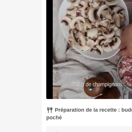
Préparation de la recette : bu
poché