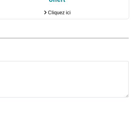
Cliquez ici