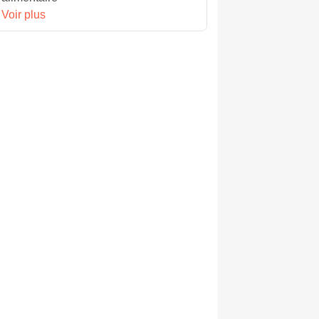
Voir plus