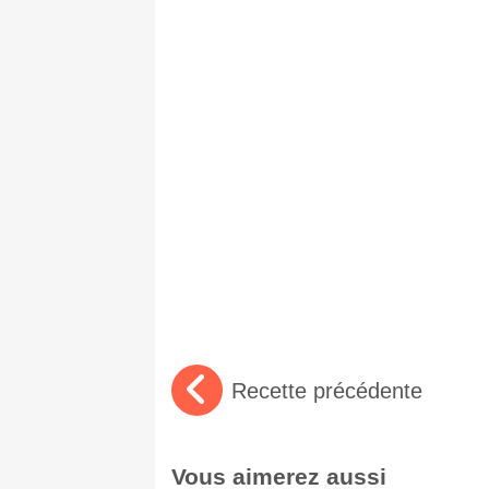
Recette précédente
Vous aimerez aussi