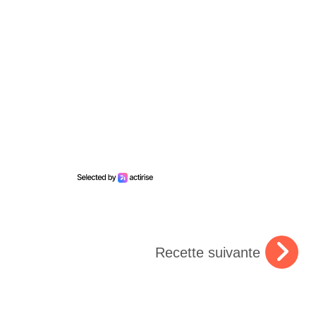
Recette suivante