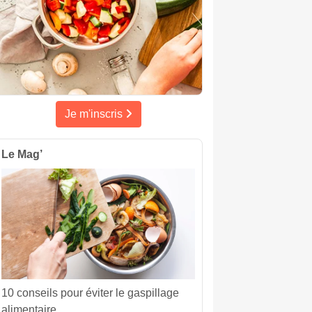
Je m'inscris
Le Mag’
10 conseils pour éviter le gaspillage
alimentaire