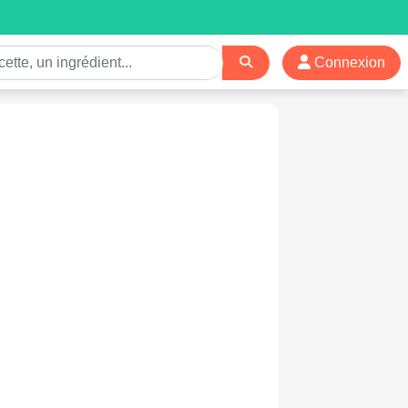
Connexion