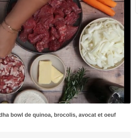
ddha bowl de quinoa, brocolis, avocat et oeuf