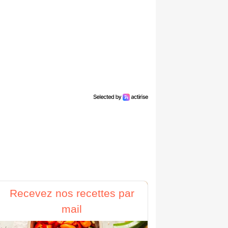
Recevez nos recettes par
mail