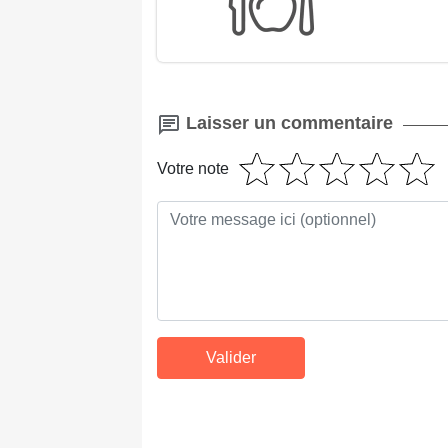
Laisser un commentaire
Votre note