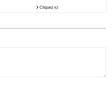
Cliquez ici