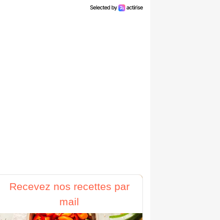
Recevez nos recettes par
mail