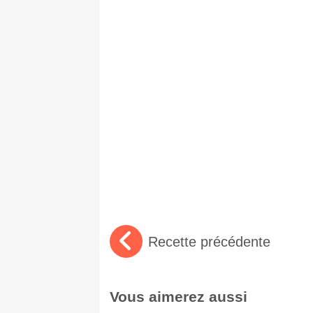
Recette précédente
Vous aimerez aussi