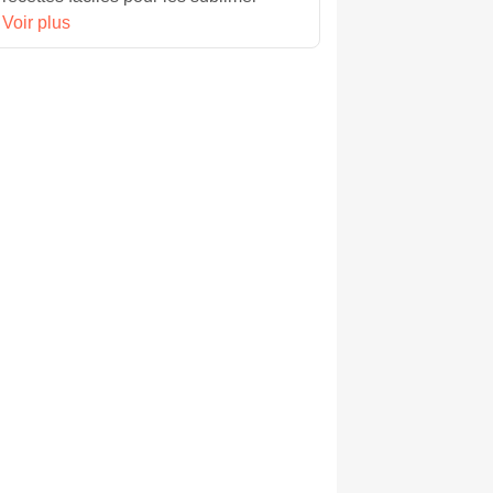
Voir plus