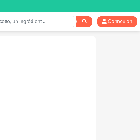
Connexion