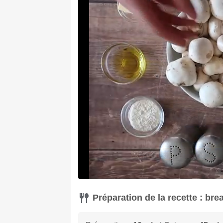
Préparation de la recette : br