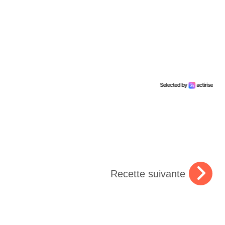
Recette suivante