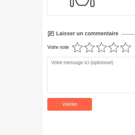
Laisser un commentaire
Votre note