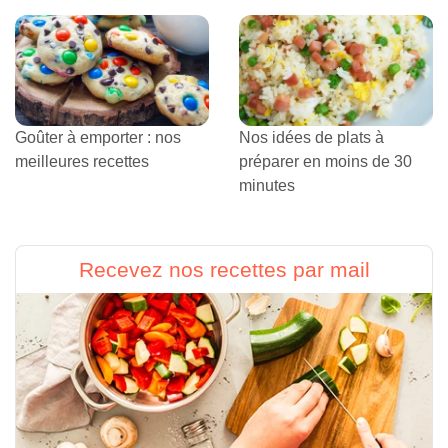
Goûter à emporter : nos
Nos idées de plats à
meilleures recettes
préparer en moins de 30
minutes
Recevez nos recettes par mail