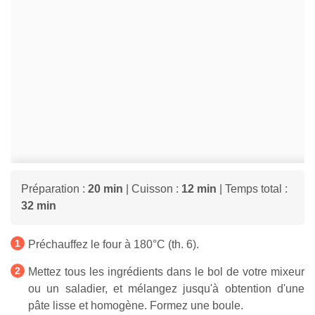
Préparation :
20 min
| Cuisson :
12 min
| Temps total :
32 min
Préchauffez le four à 180°C (th. 6).
Mettez tous les ingrédients dans le bol de votre mixeur
ou un saladier, et mélangez jusqu'à obtention d'une
pâte lisse et homogène. Formez une boule.