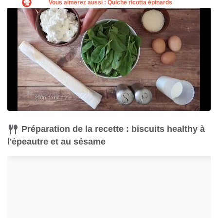
Préparation de la recette : biscuits healthy à
l'épeautre et au sésame