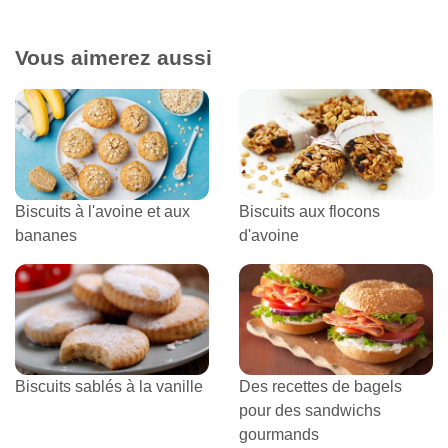
Vous aimerez aussi
Biscuits à l'avoine et aux
Biscuits aux flocons
bananes
d'avoine
Biscuits sablés à la vanille
Des recettes de bagels
pour des sandwichs
gourmands