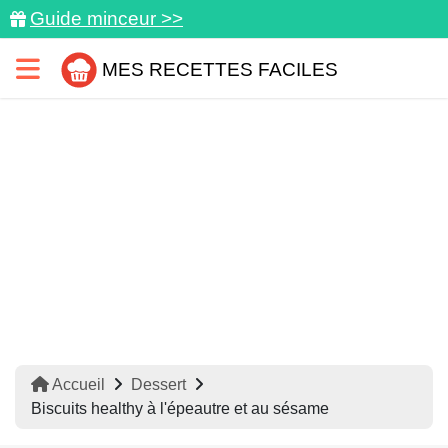
Guide minceur >>
MES RECETTES FACILES
Accueil
Dessert
Biscuits healthy à l'épeautre et au sésame