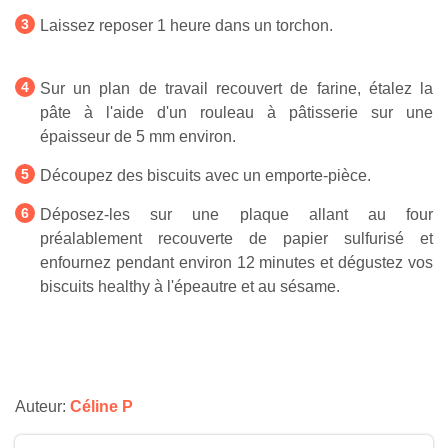
Laissez reposer 1 heure dans un torchon.
Sur un plan de travail recouvert de farine, étalez la
pâte à l'aide d'un rouleau à pâtisserie sur une
épaisseur de 5 mm environ.
Découpez des biscuits avec un emporte-pièce.
Déposez-les sur une plaque allant au four
préalablement recouverte de papier sulfurisé et
enfournez pendant environ 12 minutes et dégustez vos
biscuits healthy à l'épeautre et au sésame.
Auteur:
Céline P