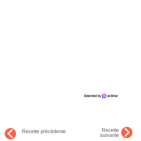
Recette
Recette précédente
suivante