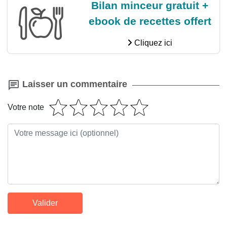
Bilan minceur gratuit +
ebook de recettes offert
Cliquez ici
Laisser un commentaire
Votre note