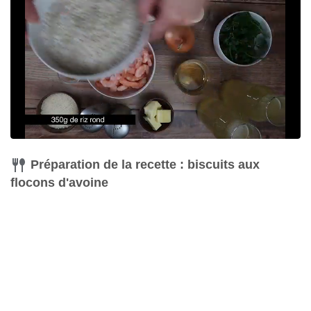
Préparation de la recette : biscuits aux
flocons d'avoine