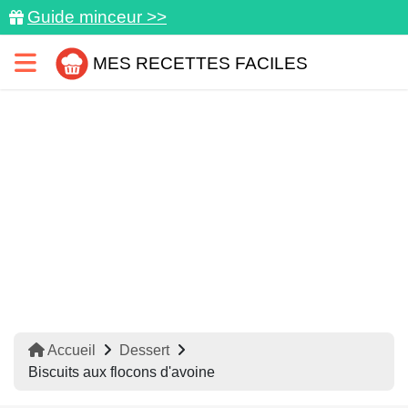
Guide minceur >>
MES RECETTES FACILES
Accueil
Dessert
Biscuits aux flocons d'avoine