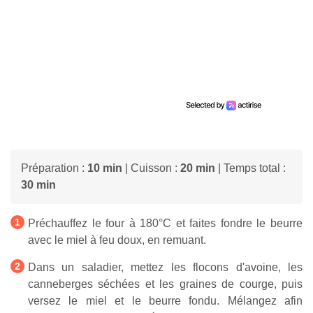
Préparation :
10 min
| Cuisson :
20 min
| Temps total :
30 min
Préchauffez le four à 180°C et faites fondre le beurre
avec le miel à feu doux, en remuant.
Dans un saladier, mettez les flocons d'avoine, les
canneberges séchées et les graines de courge, puis
versez le miel et le beurre fondu. Mélangez afin