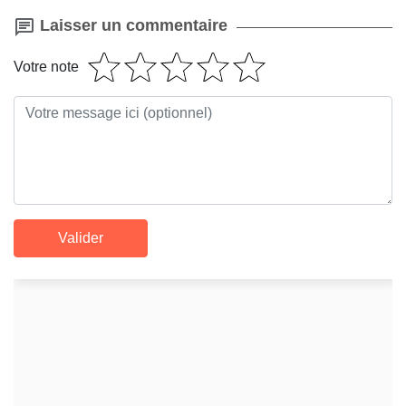
Laisser un commentaire
Votre note