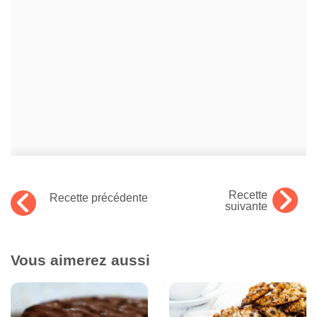
Recette
Recette précédente
suivante
Vous aimerez aussi