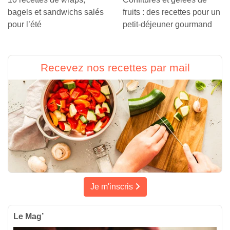
bagels et sandwichs salés
fruits : des recettes pour un
pour l’été
petit-déjeuner gourmand
Recevez nos recettes par mail
Je m'inscris
Le Mag’