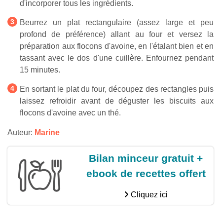
d'incorporer tous les ingrédients.
Beurrez un plat rectangulaire (assez large et peu
profond de préférence) allant au four et versez la
préparation aux flocons d'avoine, en l'étalant bien et en
tassant avec le dos d'une cuillère. Enfournez pendant
15 minutes.
En sortant le plat du four, découpez des rectangles puis
laissez refroidir avant de déguster les biscuits aux
flocons d'avoine avec un thé.
Auteur:
Marine
Bilan minceur gratuit +
ebook de recettes offert
Cliquez ici