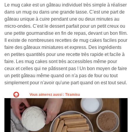
Le mug cake est un gâteau individuel très simple à réaliser
dans un mug ou dans une grande tasse. C'est une part de
gâteau unique à cuire pendant une ou deux minutes au
micro-ondes. C'est le dessert parfait pour un petit creux ou
une petite gourmandise en fin de repas, devant un bon film.
Il existe de nombreuses recettes de mug cakes faciles pour
faire des gâteaux miniatures et express. Des ingrédients
en petites quantités pour une recette très rapide et facile à
faire. Les mug cakes sont très accessibles même pour
ceux et celles qui ne pâtissent pas ! Un bon moyen de faire
un petit gâteau même quand on n'a pas de four ou tout
simplement pour n'avoir qu'une part quand on est tout seul.