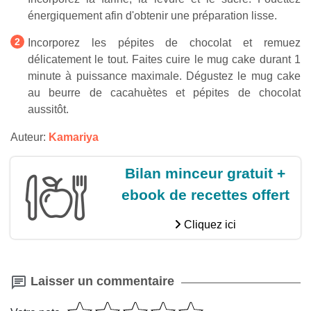
énergiquement afin d'obtenir une préparation lisse.
Incorporez les pépites de chocolat et remuez
délicatement le tout. Faites cuire le mug cake durant 1
minute à puissance maximale. Dégustez le mug cake
au beurre de cacahuètes et pépites de chocolat
aussitôt.
Auteur:
Kamariya
Bilan minceur gratuit +
ebook de recettes offert
Cliquez ici
Laisser un commentaire