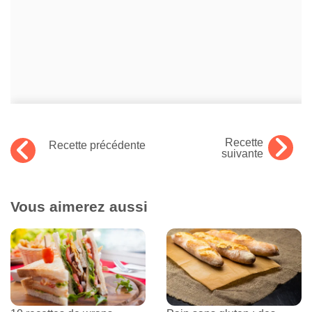
Recette
Recette précédente
suivante
Vous aimerez aussi