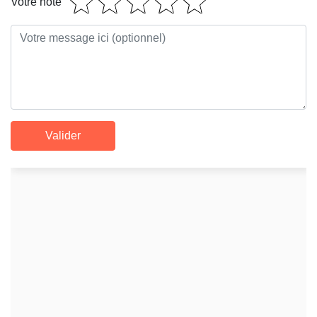
Votre note