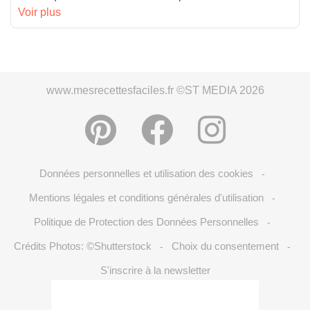
Voir plus
www.mesrecettesfaciles.fr ©ST MEDIA 2026
Données personnelles et utilisation des cookies
-
Mentions légales et conditions générales d'utilisation
-
Politique de Protection des Données Personnelles
-
Crédits Photos: ©Shutterstock
Choix du consentement
-
-
S'inscrire à la newsletter