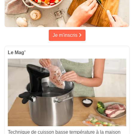
Je m'inscris
Le Mag’
Technique de cuisson basse température à la maison