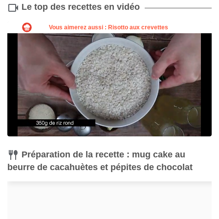
Le top des recettes en vidéo
Préparation de la recette : mug cake au
beurre de cacahuètes et pépites de chocolat