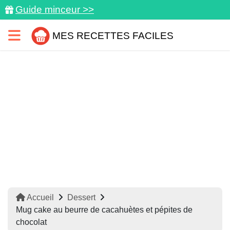
Guide minceur >>
MES RECETTES FACILES
Accueil
Dessert
Mug cake au beurre de cacahuètes et pépites de
chocolat