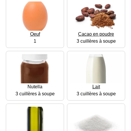
Oeuf
Cacao en poudre
1
3 cuillères à soupe
Nutella
Lait
3 cuillères à soupe
3 cuillères à soupe