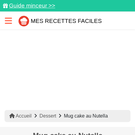
Guide minceur >>
MES RECETTES FACILES
Accueil
Dessert
Mug cake au Nutella