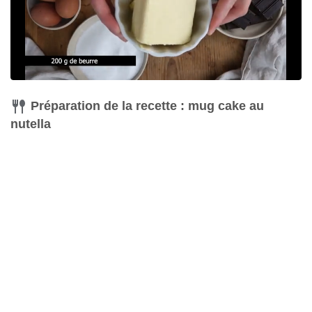
Préparation de la recette : mug cake au
nutella