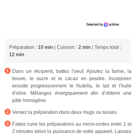
Préparation :
10 min
| Cuisson :
2 min
| Temps total :
12 min
Dans un récipient, battez l'oeuf. Ajoutez la farine, la
levure, le sucre et le cacao en poudre. Incorporez
ensuite progressivement le Nutella, le lait et l'huile
d'olive. Mélangez énergiquement afin d'obtenir une
pâte homogène.
Versez la préparation dans deux mugs ou tasses.
Faites cuire les préparations au micro-ondes entre 1 et
2 minutes selon la puissance de votre appareil. Laissez