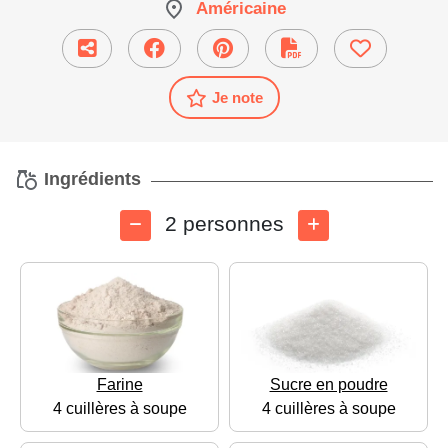
Américaine
Je note
Ingrédients
2 personnes
Farine
Sucre en poudre
4 cuillères à soupe
4 cuillères à soupe