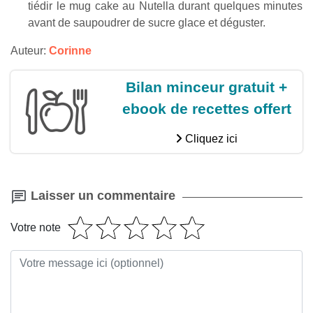
tiédir le mug cake au Nutella durant quelques minutes
avant de saupoudrer de sucre glace et déguster.
Auteur:
Corinne
Bilan minceur gratuit +
ebook de recettes offert
Cliquez ici
Laisser un commentaire
Votre note