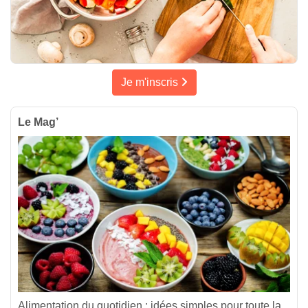
Je m'inscris
Le Mag’
Alimentation du quotidien : idées simples pour toute la