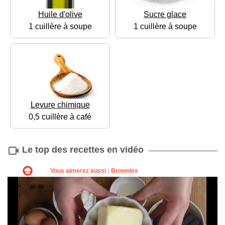
Huile d'olive
Sucre glace
1 cuillère à soupe
1 cuillère à soupe
Levure chimique
0,5 cuillère à café
Le top des recettes en vidéo