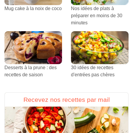
Mug cake à la noix de coco
Nos idées de plats à
préparer en moins de 30
minutes
Desserts à la prune : des
30 idées de recettes
recettes de saison
d'entrées pas chères
Recevez nos recettes par mail