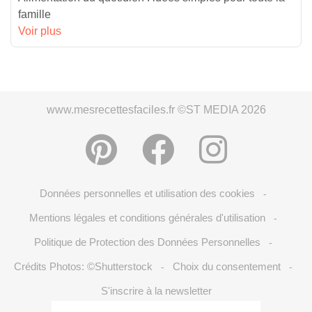
famille
Voir plus
www.mesrecettesfaciles.fr ©ST MEDIA 2026
Données personnelles et utilisation des cookies
-
Mentions légales et conditions générales d'utilisation
-
Politique de Protection des Données Personnelles
-
Crédits Photos: ©Shutterstock
Choix du consentement
-
-
S'inscrire à la newsletter