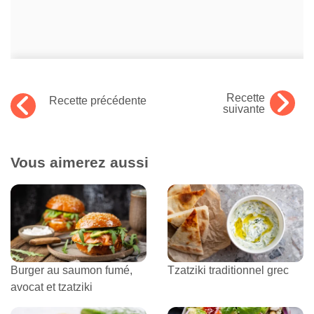
Recette
Recette précédente
suivante
Vous aimerez aussi
Burger au saumon fumé,
Tzatziki traditionnel grec
avocat et tzatziki