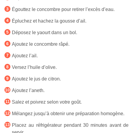
Égouttez le concombre pour retirer l’excès d’eau.
Épluchez et hachez la gousse d’ail.
Déposez le yaourt dans un bol.
Ajoutez le concombre râpé.
Ajoutez l’ail.
Versez l’huile d’olive.
Ajoutez le jus de citron.
Ajoutez l’aneth.
Salez et poivrez selon votre goût.
Mélangez jusqu’à obtenir une préparation homogène.
Placez au réfrigérateur pendant 30 minutes avant de
servir.