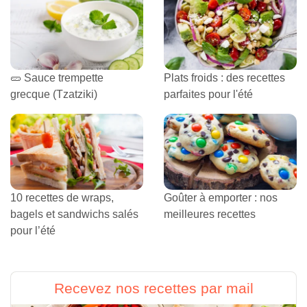
🥒 Sauce trempette
Plats froids : des recettes
grecque (Tzatziki)
parfaites pour l'été
10 recettes de wraps,
Goûter à emporter : nos
bagels et sandwichs salés
meilleures recettes
pour l’été
Recevez nos recettes par mail