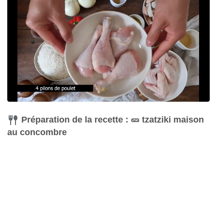
Préparation de la recette : 🥒 tzatziki maison
au concombre