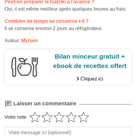
Peut-on préparer le tzatziki à l’avance ?
Oui, il est même meilleur après quelques heures au frais.
Combien de temps se conserve-t-il ?
Il se conserve environ 2 jours au réfrigérateur.
Auteur:
Myriam
Bilan minceur gratuit +
ebook de recettes offert
Cliquez ici
Laisser un commentaire
Votre note