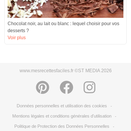
Chocolat noir, au lait ou blanc : lequel choisir pour vos
desserts ?
Voir plus
www.mesrecettesfaciles.fr ©ST MEDIA 2026
Données personnelles et utilisation des cookies
-
Mentions légales et conditions générales d'utilisation
-
Politique de Protection des Données Personnelles
-