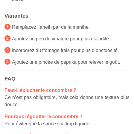
Variantes
Remplacez l’aneth par de la menthe.
Ajoutez un peu de vinaigre pour plus d’acidité.
Incorporez du fromage frais pour plus d’onctuosité.
Ajoutez une pincée de paprika pour relever le goût.
FAQ
Faut-il éplucher le concombre ?
Ce n’est pas obligatoire, mais cela donne une texture plus
douce.
Pourquoi égoutter le concombre ?
Pour éviter que la sauce soit trop liquide.