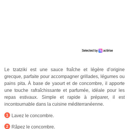
Le tzatziki est une sauce fraîche et légère d’origine
grecque, parfaite pour accompagner grillades, légumes ou
pains pita. À base de yaourt et de concombre, il apporte
une touche rafraîchissante et parfumée, idéale pour les
repas estivaux. Simple et rapide à préparer, il est
incontournable dans la cuisine méditerranéenne.
Lavez le concombre.
Râpez le concombre.