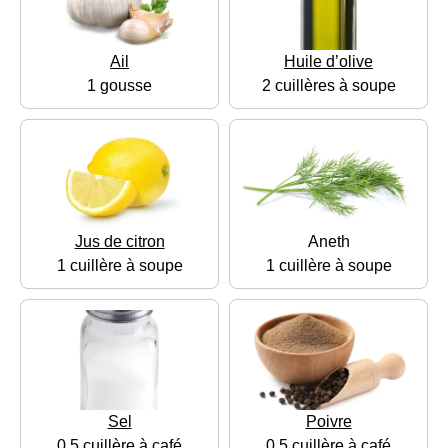
Ail
Huile d’olive
1 gousse
2 cuillères à soupe
Jus de citron
Aneth
1 cuillère à soupe
1 cuillère à soupe
Sel
Poivre
0,5 cuillère à café
0,5 cuillère à café