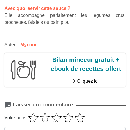
Avec quoi servir cette sauce ?
Elle accompagne parfaitement les légumes crus,
brochettes, falafels ou pain pita.
Auteur:
Myriam
Bilan minceur gratuit +
ebook de recettes offert
Cliquez ici
Laisser un commentaire
Votre note