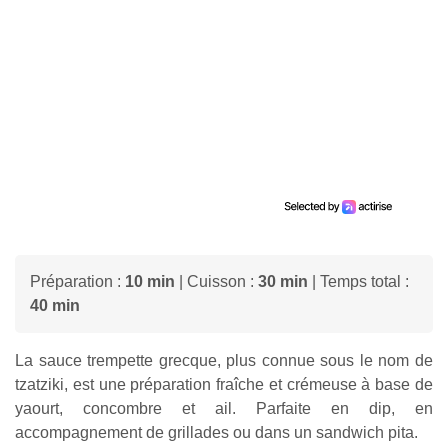
Préparation :
10 min
| Cuisson :
30 min
| Temps total :
40 min
La sauce trempette grecque, plus connue sous le nom de
tzatziki, est une préparation fraîche et crémeuse à base de
yaourt, concombre et ail. Parfaite en dip, en
accompagnement de grillades ou dans un sandwich pita.