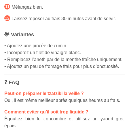
Mélangez bien.
Laissez reposer au frais 30 minutes avant de servir.
🌟 Variantes
• Ajoutez une pincée de cumin.
• Incorporez un filet de vinaigre blanc.
• Remplacez l’aneth par de la menthe fraîche uniquement.
• Ajoutez un peu de fromage frais pour plus d’onctuosité.
❓ FAQ
Peut-on préparer le tzatziki la veille ?
Oui, il est même meilleur après quelques heures au frais.
Comment éviter qu’il soit trop liquide ?
Égouttez bien le concombre et utilisez un yaourt grec
épais.