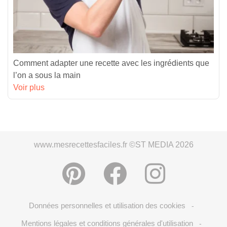
Comment adapter une recette avec les ingrédients que
l’on a sous la main
Voir plus
www.mesrecettesfaciles.fr ©ST MEDIA 2026
Données personnelles et utilisation des cookies
-
Mentions légales et conditions générales d'utilisation
-