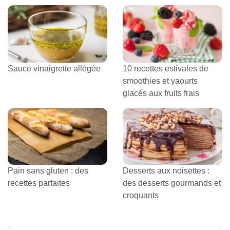
Sauce vinaigrette allégée
10 recettes estivales de
smoothies et yaourts
glacés aux fruits frais
Pain sans gluten : des
Desserts aux noisettes :
recettes parfaites
des desserts gourmands et
croquants