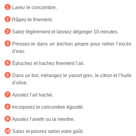
Lavez le concombre.
Râpez-le finement.
Salez légèrement et laissez dégorger 10 minutes.
Pressez-le dans un torchon propre pour retirer l’excès
d’eau.
Épluchez et hachez finement l’ail.
Dans un bol, mélangez le yaourt grec, le citron et l’huile
d’olive.
Ajoutez l’ail haché.
Incorporez le concombre égoutté.
Ajoutez l’aneth ou la menthe.
Salez et poivrez selon votre goût.