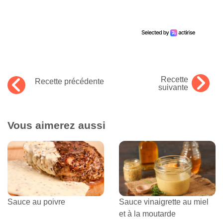
Recette
Recette précédente
suivante
Vous aimerez aussi
Sauce au poivre
Sauce vinaigrette au miel
et à la moutarde