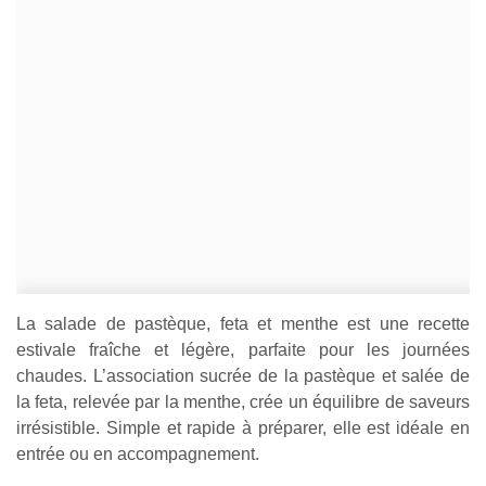
La salade de pastèque, feta et menthe est une recette
estivale fraîche et légère, parfaite pour les journées
chaudes. L’association sucrée de la pastèque et salée de
la feta, relevée par la menthe, crée un équilibre de saveurs
irrésistible. Simple et rapide à préparer, elle est idéale en
entrée ou en accompagnement.