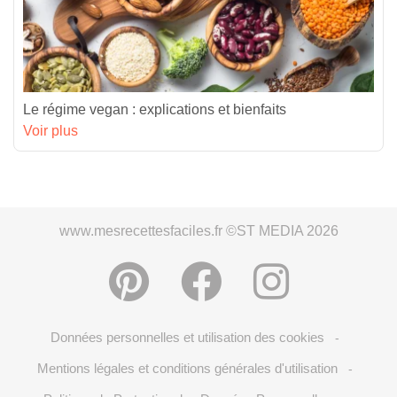
Le régime vegan : explications et bienfaits
Voir plus
www.mesrecettesfaciles.fr ©ST MEDIA 2026
Données personnelles et utilisation des cookies
-
Mentions légales et conditions générales d'utilisation
-