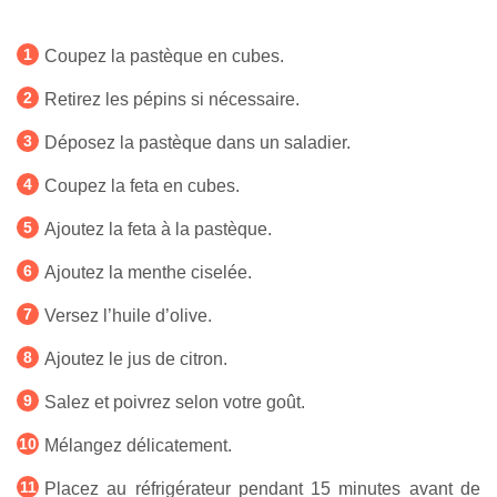
Coupez la pastèque en cubes.
Retirez les pépins si nécessaire.
Déposez la pastèque dans un saladier.
Coupez la feta en cubes.
Ajoutez la feta à la pastèque.
Ajoutez la menthe ciselée.
Versez l’huile d’olive.
Ajoutez le jus de citron.
Salez et poivrez selon votre goût.
Mélangez délicatement.
Placez au réfrigérateur pendant 15 minutes avant de