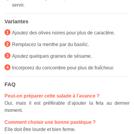
servir.
Variantes
Ajoutez des olives noires pour plus de caractère.
Remplacez la menthe par du basilic.
Ajoutez quelques graines de sésame.
Incorporez du concombre pour plus de fraîcheur.
FAQ
Peut-on préparer cette salade à l’avance ?
Oui, mais il est préférable d’ajouter la feta au dernier
moment.
Comment choisir une bonne pastèque ?
Elle doit être lourde et bien ferme.