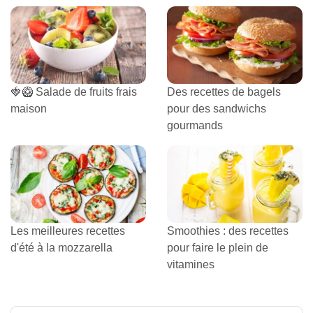
🍓🥝 Salade de fruits frais
Des recettes de bagels
maison
pour des sandwichs
gourmands
Les meilleures recettes
Smoothies : des recettes
d'été à la mozzarella
pour faire le plein de
vitamines