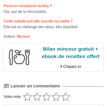
Peut-on remplacer la feta ?
Oui, par de la mozzarella.
Cette salade est-elle sucrée ou salée ?
Elle est un mélange des deux, très équilibré.
Auteur:
Myriam
Bilan minceur gratuit +
ebook de recettes offert
Cliquez ici
Laisser un commentaire
Votre note