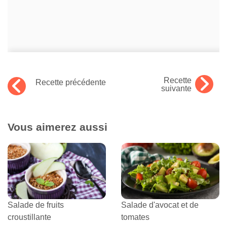
Recette
Recette précédente
suivante
Vous aimerez aussi
Salade de fruits
Salade d'avocat et de
croustillante
tomates