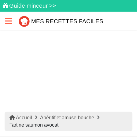
Guide minceur >>
MES RECETTES FACILES
Accueil
Apéritif et amuse-bouche
Tartine saumon avocat