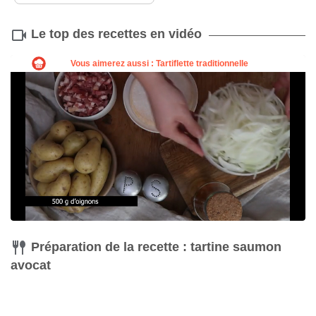
Le top des recettes en vidéo
Préparation de la recette : tartine saumon
avocat