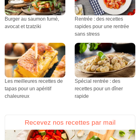
Burger au saumon fumé,
Rentrée : des recettes
avocat et tzatziki
rapides pour une rentrée
sans stress
Les meilleures recettes de
Spécial rentrée : des
tapas pour un apéritif
recettes pour un dîner
chaleureux
rapide
Recevez nos recettes par mail