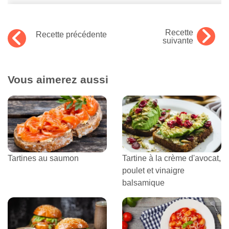
Recette
Recette précédente
suivante
Vous aimerez aussi
Tartines au saumon
Tartine à la crème d'avocat,
poulet et vinaigre
balsamique