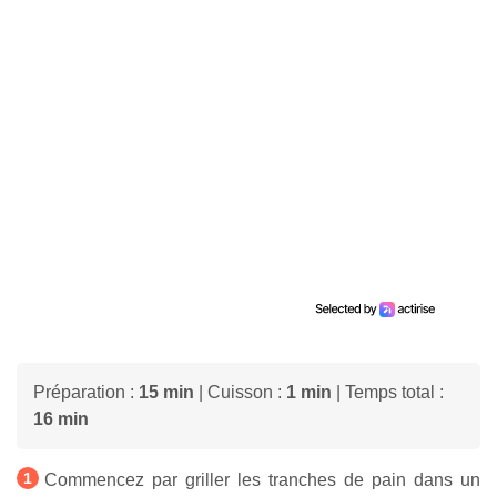
Préparation :
15 min
| Cuisson :
1 min
| Temps total :
16 min
Commencez par griller les tranches de pain dans un