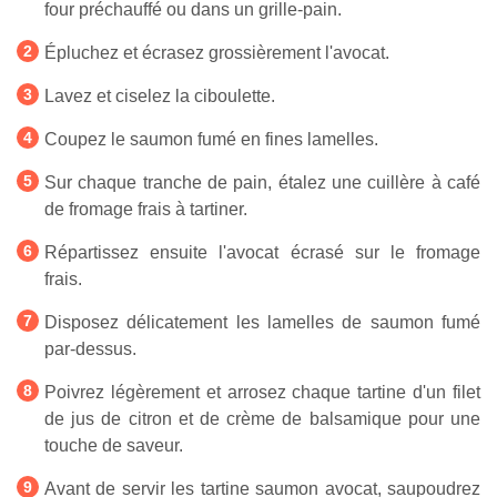
four préchauffé ou dans un grille-pain.
Épluchez et écrasez grossièrement l'avocat.
Lavez et ciselez la ciboulette.
Coupez le saumon fumé en fines lamelles.
Sur chaque tranche de pain, étalez une cuillère à café
de fromage frais à tartiner.
Répartissez ensuite l'avocat écrasé sur le fromage
frais.
Disposez délicatement les lamelles de saumon fumé
par-dessus.
Poivrez légèrement et arrosez chaque tartine d'un filet
de jus de citron et de crème de balsamique pour une
touche de saveur.
Avant de servir les tartine saumon avocat, saupoudrez