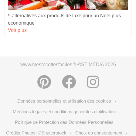
5 alternatives aux produits de luxe pour un Noël plus
économique
Voir plus
www.mesrecettesfaciles.fr ©ST MEDIA 2026
Données personnelles et utilisation des cookies
-
Mentions légales et conditions générales d'utilisation
-
Politique de Protection des Données Personnelles
-
Crédits Photos: ©Shutterstock
Choix du consentement
-
-