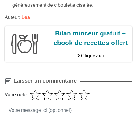
généreusement de ciboulette ciselée.
Auteur:
Lea
Bilan minceur gratuit +
ebook de recettes offert
Cliquez ici
Laisser un commentaire
Votre note