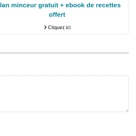
lan minceur gratuit + ebook de recettes
offert
Cliquez ici