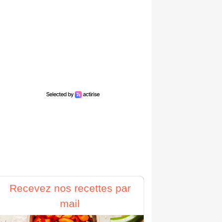
Recevez nos recettes par
mail