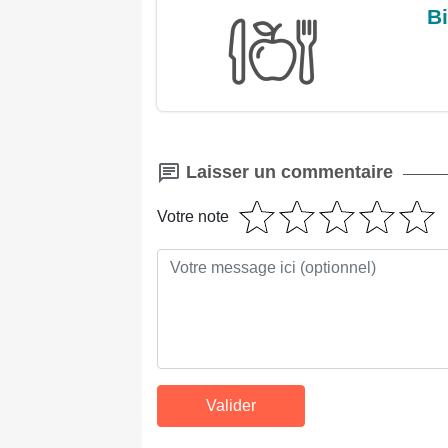
Bi
Laisser un commentaire
Votre note