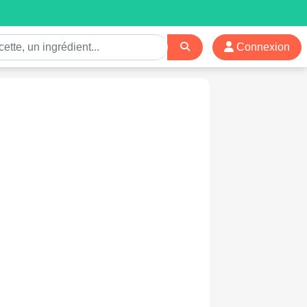
Connexion