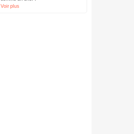
Voir plus