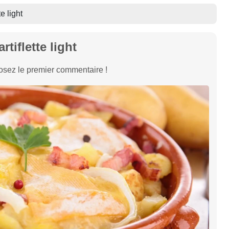
te light
artiflette light
sez le premier commentaire !