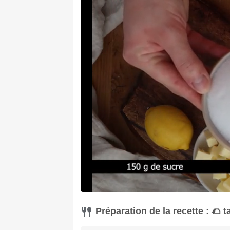
Préparation de la recette : 🌮 t