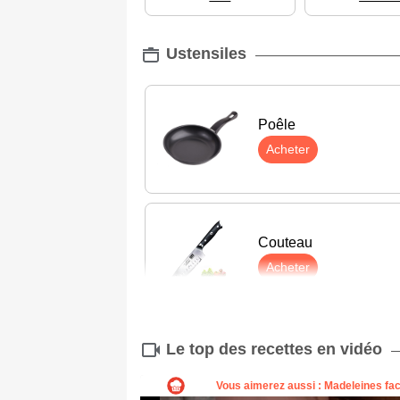
Ustensiles
Poêle
Acheter
Couteau
Acheter
Le top des recettes en vidéo