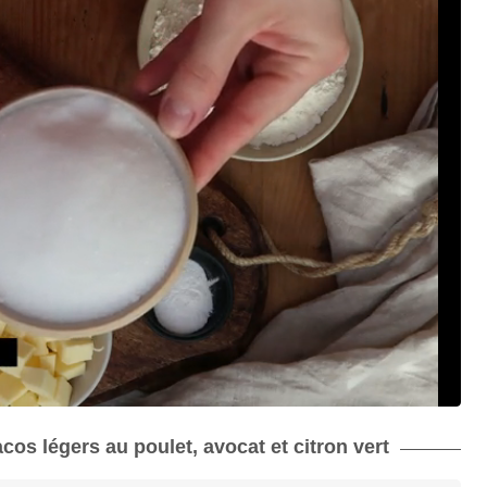
acos légers au poulet, avocat et citron vert