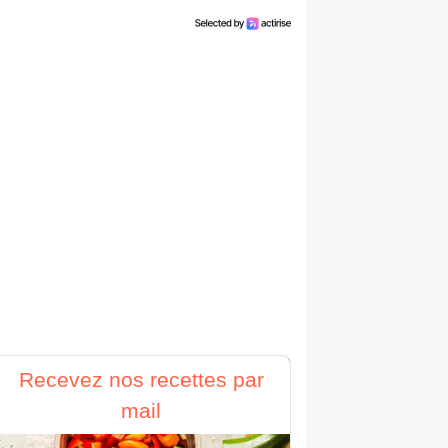
Recevez nos recettes par
mail