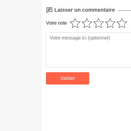
Laisser un commentaire
Votre note