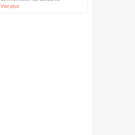
Voir plus