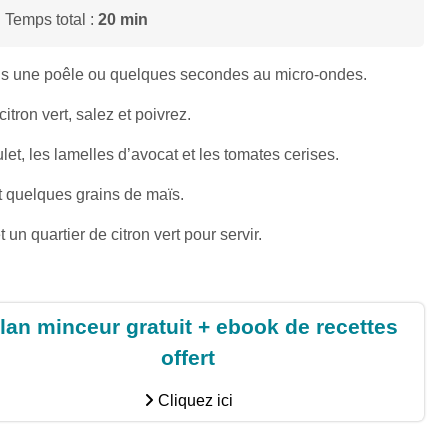
 Temps total :
20 min
ans une poêle ou quelques secondes au micro-ondes.
citron vert, salez et poivrez.
let, les lamelles d’avocat et les tomates cerises.
et quelques grains de maïs.
t un quartier de citron vert pour servir.
lan minceur gratuit + ebook de recettes
offert
Cliquez ici