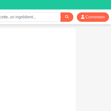
Connexion