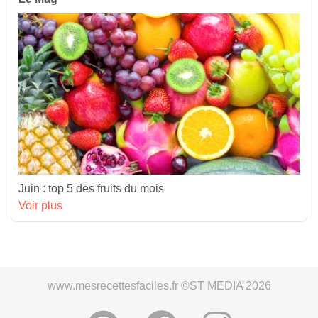
Juin : top 5 des fruits du mois
Voir plus
www.mesrecettesfaciles.fr ©ST MEDIA 2026