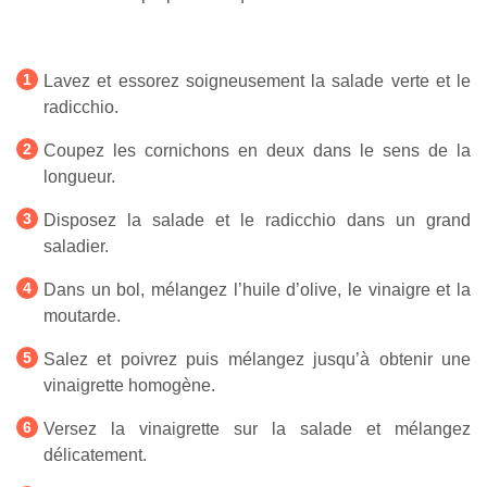
Lavez et essorez soigneusement la salade verte et le
radicchio.
Coupez les cornichons en deux dans le sens de la
longueur.
Disposez la salade et le radicchio dans un grand
saladier.
Dans un bol, mélangez l’huile d’olive, le vinaigre et la
moutarde.
Salez et poivrez puis mélangez jusqu’à obtenir une
vinaigrette homogène.
Versez la vinaigrette sur la salade et mélangez
délicatement.