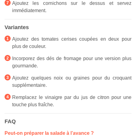
Ajoutez les cornichons sur le dessus et servez
immédiatement.
Variantes
Ajoutez des tomates cerises coupées en deux pour
plus de couleur.
Incorporez des dés de fromage pour une version plus
gourmande.
Ajoutez quelques noix ou graines pour du croquant
supplémentaire.
Remplacez le vinaigre par du jus de citron pour une
touche plus fraîche.
FAQ
Peut-on préparer la salade à l’avance ?