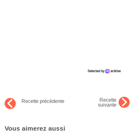
Recette
Recette précédente
suivante
Vous aimerez aussi