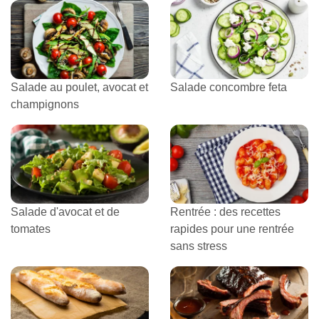
Salade au poulet, avocat et
Salade concombre feta
champignons
Salade d'avocat et de
Rentrée : des recettes
tomates
rapides pour une rentrée
sans stress