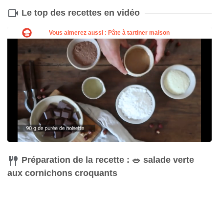
Le top des recettes en vidéo
Couteau
Acheter
Préparation de la recette : 🥗 salade verte
aux cornichons croquants