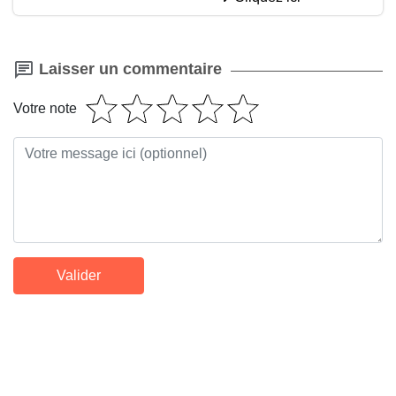
Laisser un commentaire
Votre note