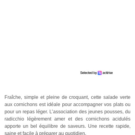
Fraîche, simple et pleine de croquant, cette salade verte
aux cornichons est idéale pour accompagner vos plats ou
pour un repas léger. L’association des jeunes pousses, du
radicchio légèrement amer et des cornichons acidulés
apporte un bel équilibre de saveurs. Une recette rapide,
saine et facile à préparer au quotidien.