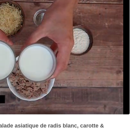
salade asiatique de radis blanc, carotte &