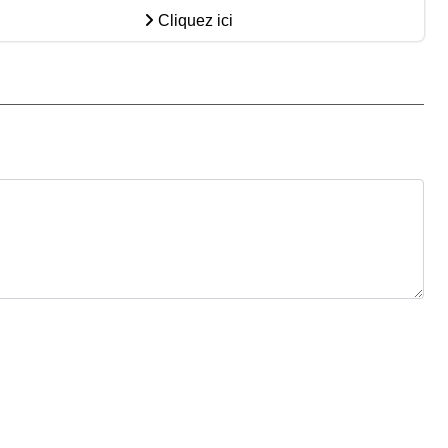
Cliquez ici