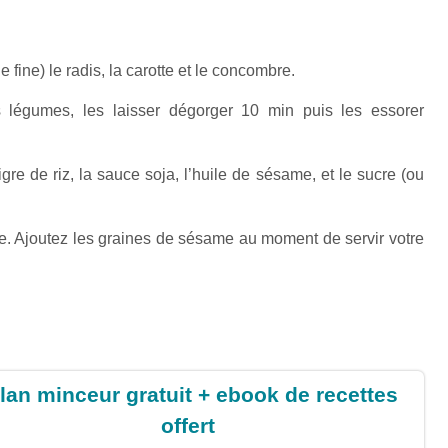
 fine) le radis, la carotte et le concombre.
 légumes, les laisser dégorger 10 min puis les essorer
gre de riz, la sauce soja, l’huile de sésame, et le sucre (ou
. Ajoutez les graines de sésame au moment de servir votre
lan minceur gratuit + ebook de recettes
offert