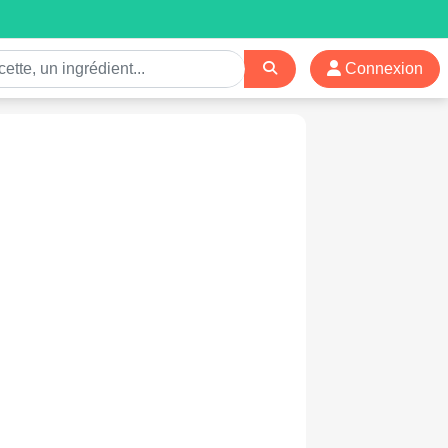
Connexion