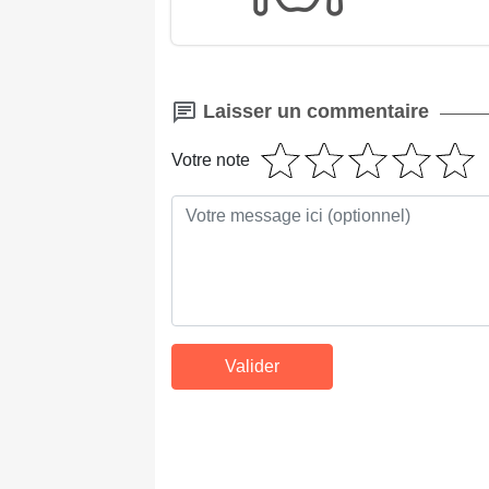
Laisser un commentaire
Votre note