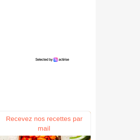
Recevez nos recettes par
mail