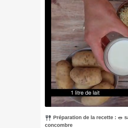
Préparation de la recette : 🥗 
concombre