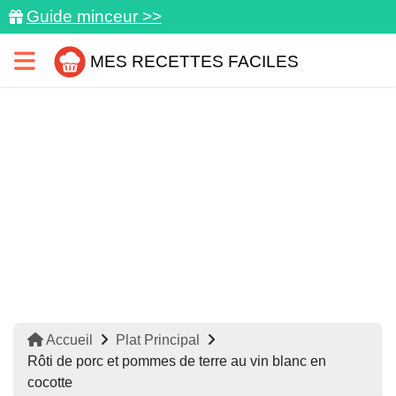
Guide minceur >>
MES RECETTES FACILES
Accueil
Plat Principal
Rôti de porc et pommes de terre au vin blanc en
cocotte