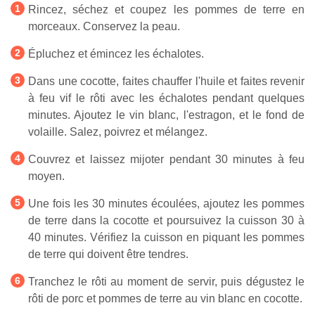
Rincez, séchez et coupez les pommes de terre en
morceaux. Conservez la peau.
Épluchez et émincez les échalotes.
Dans une cocotte, faites chauffer l'huile et faites revenir
à feu vif le rôti avec les échalotes pendant quelques
minutes. Ajoutez le vin blanc, l'estragon, et le fond de
volaille. Salez, poivrez et mélangez.
Couvrez et laissez mijoter pendant 30 minutes à feu
moyen.
Une fois les 30 minutes écoulées, ajoutez les pommes
de terre dans la cocotte et poursuivez la cuisson 30 à
40 minutes. Vérifiez la cuisson en piquant les pommes
de terre qui doivent être tendres.
Tranchez le rôti au moment de servir, puis dégustez le
rôti de porc et pommes de terre au vin blanc en cocotte.