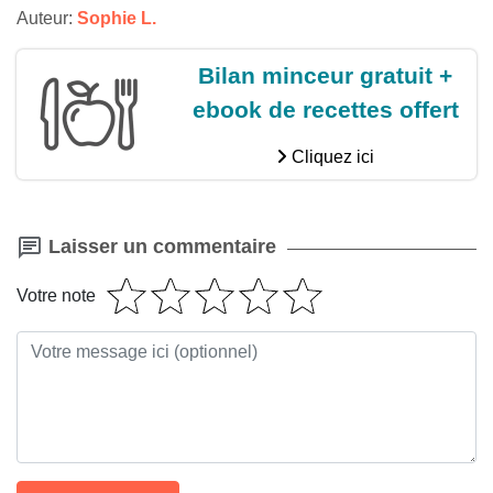
Auteur:
Sophie L.
Bilan minceur gratuit +
ebook de recettes offert
Cliquez ici
Laisser un commentaire
Votre note