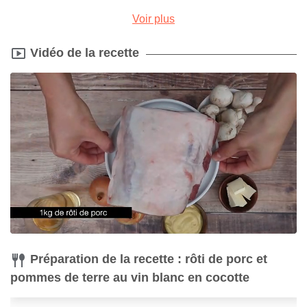
Voir plus
Vidéo de la recette
Spatule
Passoire
Acheter
Acheter
Cocotte
Acheter
Préparation de la recette : rôti de porc et
pommes de terre au vin blanc en cocotte