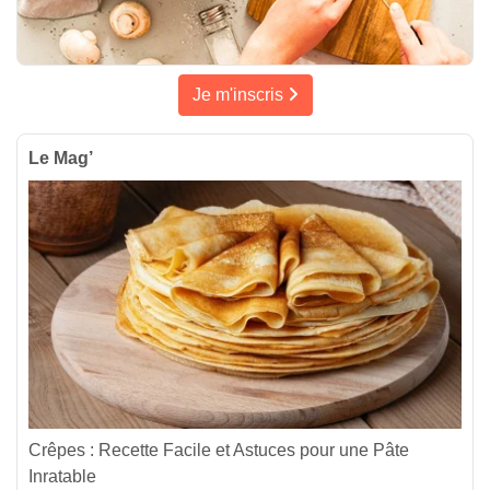
Je m'inscris
Le Mag’
Crêpes : Recette Facile et Astuces pour une Pâte
Inratable