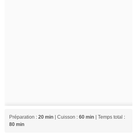
Préparation :
20 min
| Cuisson :
60 min
| Temps total :
80 min