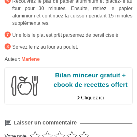
Recouvrez le plat de papier aluminium et placez-le au
four pour 30 minutes. Ensuite, retirez le papier
aluminium et continuez la cuisson pendant 15 minutes
supplémentaires.
Une fois le plat est prêt parsemez de persil ciselé.
Servez le riz au four au poulet.
Auteur:
Marlene
Bilan minceur gratuit +
ebook de recettes offert
Cliquez ici
Laisser un commentaire
Votre note