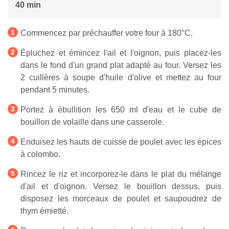
40 min
Commencez par préchauffer votre four à 180°C.
Épluchez et émincez l'ail et l'oignon, puis placez-les
dans le fond d'un grand plat adapté au four. Versez les
2 cuillères à soupe d'huile d'olive et mettez au four
pendant 5 minutes.
Portez à ébullition les 650 ml d'eau et le cube de
bouillon de volaille dans une casserole.
Enduisez les hauts de cuisse de poulet avec les épices
à colombo.
Rincez le riz et incorporez-le dans le plat du mélange
d'ail et d'oignon. Versez le bouillon dessus, puis
disposez les morceaux de poulet et saupoudrez de
thym émietté.