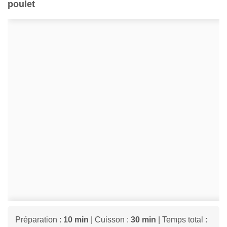
poulet
Préparation :
10 min
| Cuisson :
30 min
| Temps total :