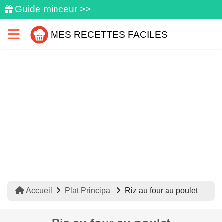
Guide minceur >>
MES RECETTES FACILES
Accueil
Plat Principal
Riz au four au poulet