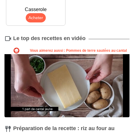
Casserole
Acheter
Le top des recettes en vidéo
Préparation de la recette : riz au four au