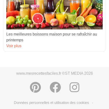
Les meilleures boissons maison pour se rafraîchir au
printemps
Voir plus
www.mesrecettesfaciles.fr ©ST MEDIA 2026
Données personnelles et utilisation des cookies
-