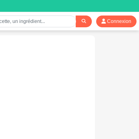
Connexion