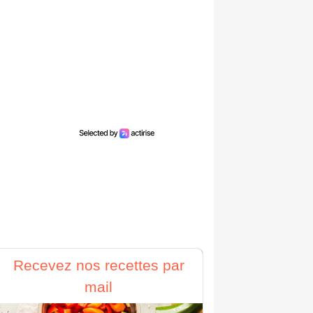
Recevez nos recettes par
mail