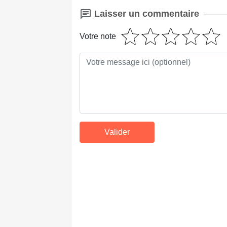
Laisser un commentaire
Votre note