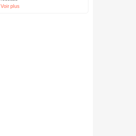
Voir plus