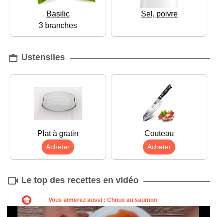
Basilic
Sel, poivre
3 branches
Ustensiles
Plat à gratin
Couteau
Acheter
Acheter
Le top des recettes en vidéo