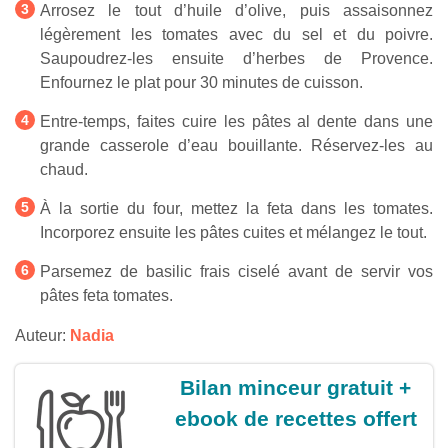
Arrosez le tout d’huile d’olive, puis assaisonnez
légèrement les tomates avec du sel et du poivre.
Saupoudrez-les ensuite d’herbes de Provence.
Enfournez le plat pour 30 minutes de cuisson.
Entre-temps, faites cuire les pâtes al dente dans une
grande casserole d’eau bouillante. Réservez-les au
chaud.
À la sortie du four, mettez la feta dans les tomates.
Incorporez ensuite les pâtes cuites et mélangez le tout.
Parsemez de basilic frais ciselé avant de servir vos
pâtes feta tomates.
Auteur:
Nadia
Bilan minceur gratuit +
ebook de recettes offert