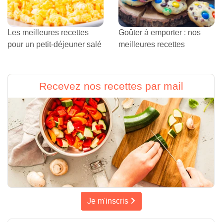
Les meilleures recettes
Goûter à emporter : nos
pour un petit-déjeuner salé
meilleures recettes
Recevez nos recettes par mail
Je m'inscris