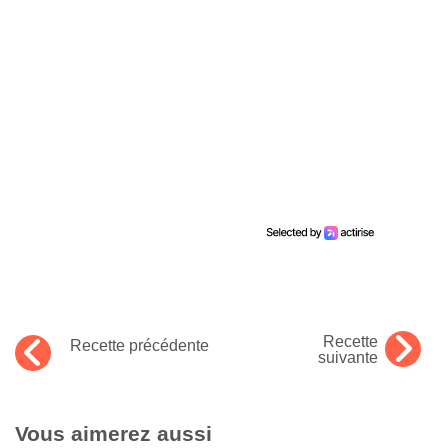
Recette
Recette précédente
suivante
Vous aimerez aussi