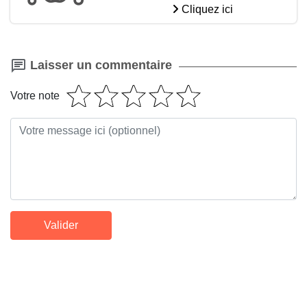
Cliquez ici
Laisser un commentaire
Votre note