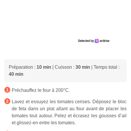
Préparation :
10 min
| Cuisson :
30 min
| Temps total :
40 min
Préchauffez le four à 200°C.
Lavez et essuyez les tomates cerises. Déposez le bloc
de feta dans un plat allant au four avant de placer les
tomates tout autour. Pelez et écrasez les gousses d’ail
et glissez-en entre les tomates.