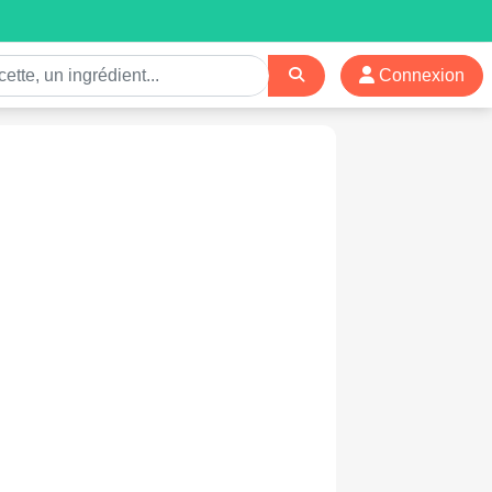
Connexion