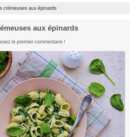
s crémeuses aux épinards
rémeuses aux épinards
osez le premier commentaire !