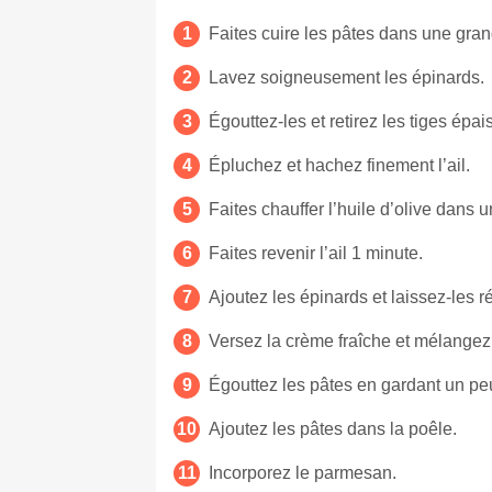
Faites cuire les pâtes dans une gran
Lavez soigneusement les épinards.
Égouttez-les et retirez les tiges épai
Épluchez et hachez finement l’ail.
Faites chauffer l’huile d’olive dans 
Faites revenir l’ail 1 minute.
Ajoutez les épinards et laissez-les r
Versez la crème fraîche et mélangez
Égouttez les pâtes en gardant un pe
Ajoutez les pâtes dans la poêle.
Incorporez le parmesan.