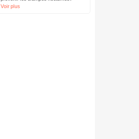
Voir plus