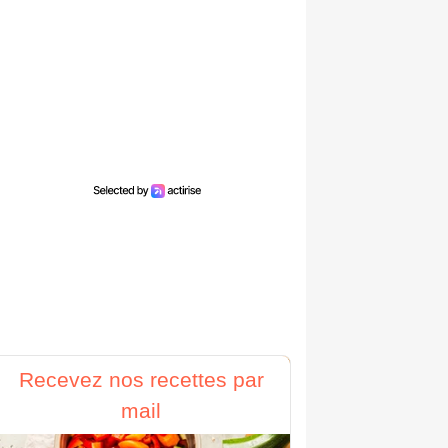
Recevez nos recettes par
mail