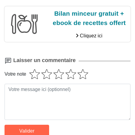
Bilan minceur gratuit +
ebook de recettes offert
Cliquez ici
Laisser un commentaire
Votre note