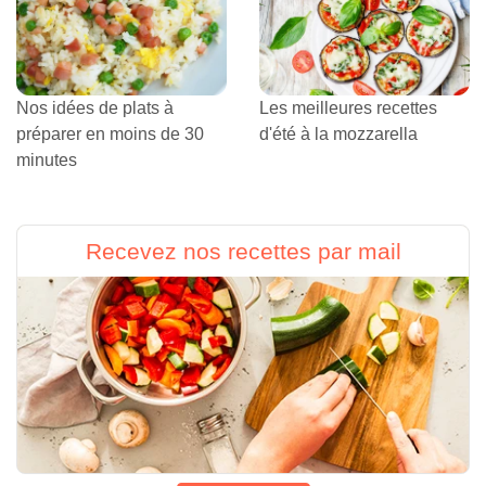
Nos idées de plats à
Les meilleures recettes
préparer en moins de 30
d'été à la mozzarella
minutes
Recevez nos recettes par mail