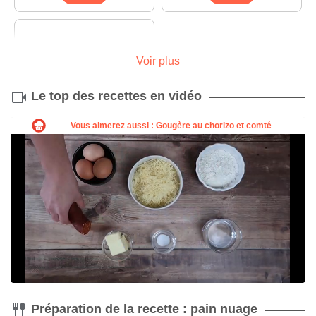
Voir plus
Le top des recettes en vidéo
Fouet électrique
Acheter
Préparation de la recette : pain nuage