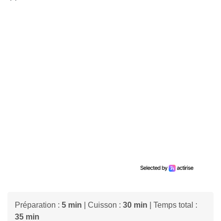
Préparation :
5 min
| Cuisson :
30 min
| Temps total :
35 min