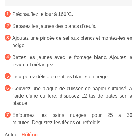
Préchauffez le four à 160°C.
Séparez les jaunes des blancs d’œufs.
Ajoutez une pincée de sel aux blancs et montez-les en
neige.
Battez les jaunes avec le fromage blanc. Ajoutez la
levure et mélangez.
Incorporez délicatement les blancs en neige.
Couvrez une plaque de cuisson de papier sulfurisé. A
l'aide d'une cuillère, disposez 12 tas de pâtes sur la
plaque.
Enfournez les pains nuages pour 25 à 30
minutes. Dégustez-les tièdes ou refroidis.
Auteur:
Hélène