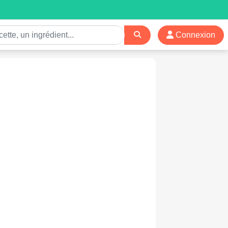
Connexion