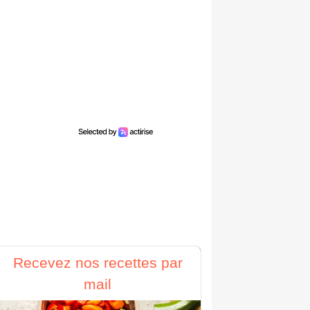
Recevez nos recettes par
mail