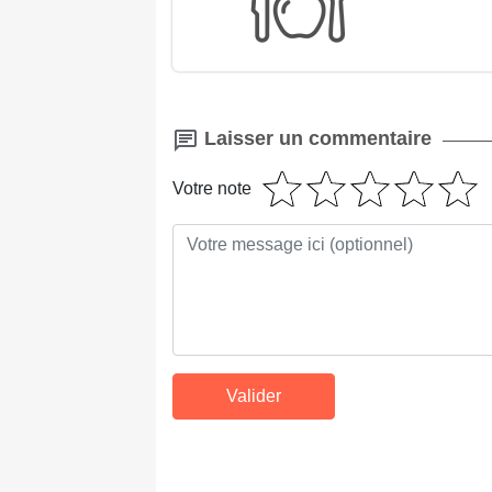
Laisser un commentaire
Votre note