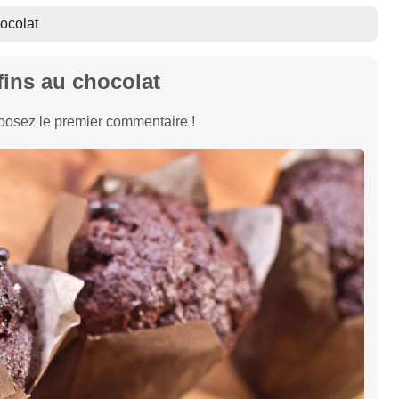
ocolat
fins au chocolat
osez le premier commentaire !