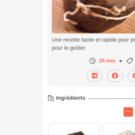
Une recette facile et rapide pour 
pour le goûter.
25 min
●
Ingrédients