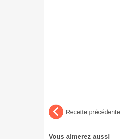
Recette précédente
Vous aimerez aussi