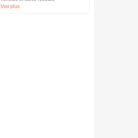
Voir plus