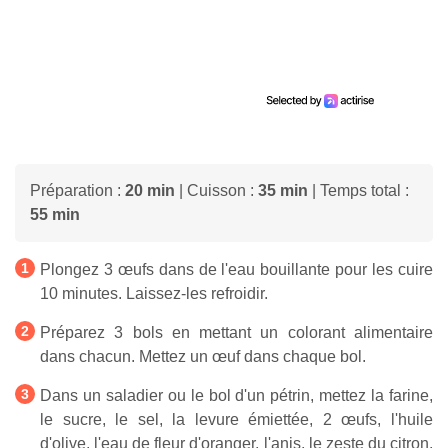
Préparation :
20 min
| Cuisson :
35 min
| Temps total :
55 min
Plongez 3 œufs dans de l'eau bouillante pour les cuire
10 minutes. Laissez-les refroidir.
Préparez 3 bols en mettant un colorant alimentaire
dans chacun. Mettez un œuf dans chaque bol.
Dans un saladier ou le bol d'un pétrin, mettez la farine,
le sucre, le sel, la levure émiettée, 2 œufs, l'huile
d'olive, l'eau de fleur d'oranger, l'anis, le zeste du citron.