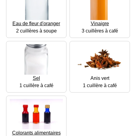
Eau de fleur d'oranger
Vinaigre
2 cuillères à soupe
3 cuillères à café
Sel
Anis vert
1 cuillère à café
1 cuillère à café
Colorants alimentaires