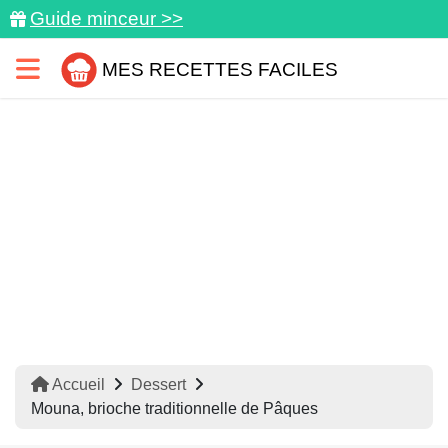
Guide minceur >>
MES RECETTES FACILES
Accueil
Dessert
Mouna, brioche traditionnelle de Pâques