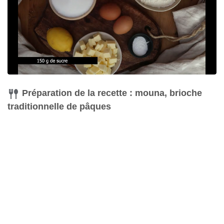
Préparation de la recette : mouna, brioche
traditionnelle de pâques