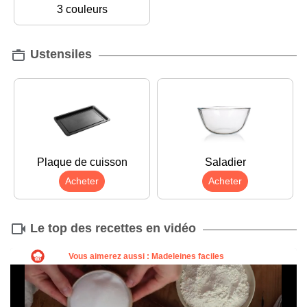
3 couleurs
Ustensiles
Plaque de cuisson
Saladier
Acheter
Acheter
Le top des recettes en vidéo