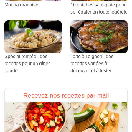
Mouna oranaise
10 quiches sans pâte pour
se régaler en toute légèreté
Spécial rentrée : des
Tarte à l'oignon : des
recettes pour un dîner
recettes variées à
rapide
découvrir et à tester
Recevez nos recettes par mail