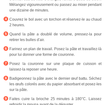
Mélangez vigoureusement ou passez au mixer pendant
une dizaine de minutes.
Couvrez le bol avec un torchon et réservez-le au chaud
2 heures.
Quand la pâte a doublé de volume, pressez-la pour
retirer les bulles d'air.
Farinez un plan de travail. Posez la pâte et travaillez-là
pour lui donner une forme de couronne.
Posez la couronne sur une plaque de cuisson et
laissez-la reposer une heure.
Badigeonnez la pâte avec le dernier œuf battu. Séchez
les œufs colorés avec du papier absorbant et posez-les
sur la pâte.
Faites cuire la brioche 25 minutes à 180°C. Laissez
refroidir la mouna avant de la déguster.