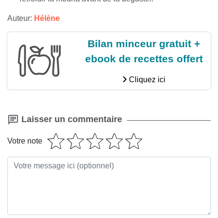
Auteur:
Hélène
Bilan minceur gratuit +
ebook de recettes offert
Cliquez ici
Laisser un commentaire
Votre note