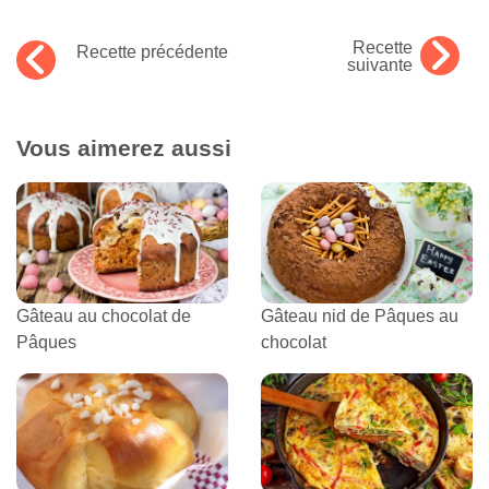
Recette
Recette précédente
suivante
Vous aimerez aussi
Gâteau au chocolat de
Gâteau nid de Pâques au
Pâques
chocolat