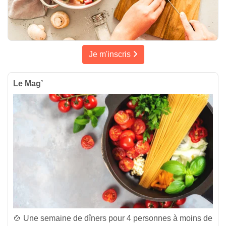
Je m'inscris
Le Mag’
🍲 Une semaine de dîners pour 4 personnes à moins de