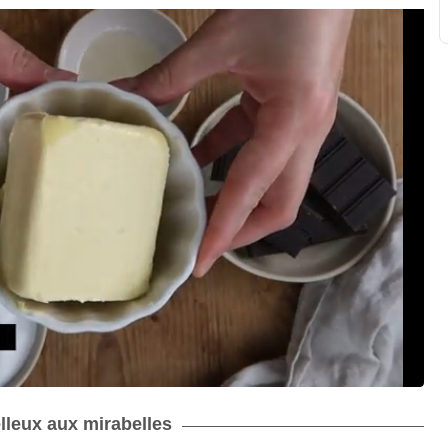
elleux aux mirabelles