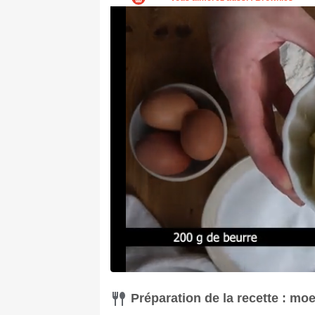
Préparation de la recette : mo