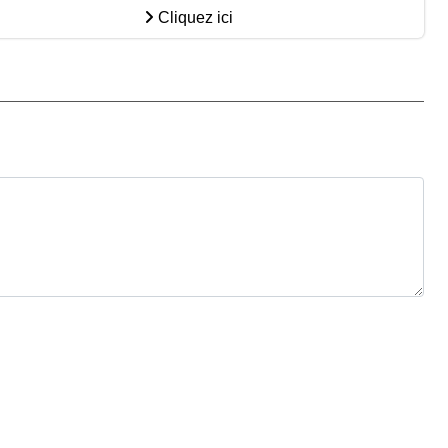
Cliquez ici