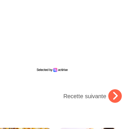
Recette suivante