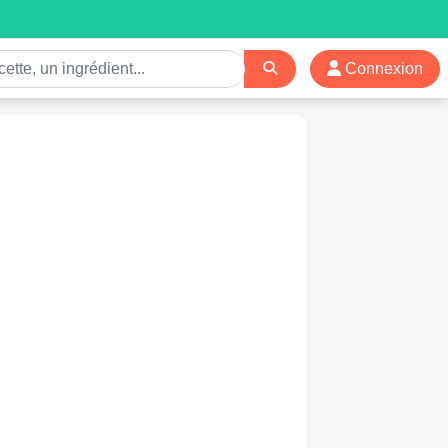
Connexion