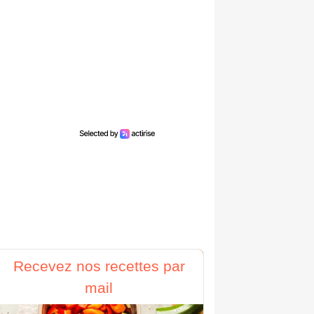
Recevez nos recettes par
mail