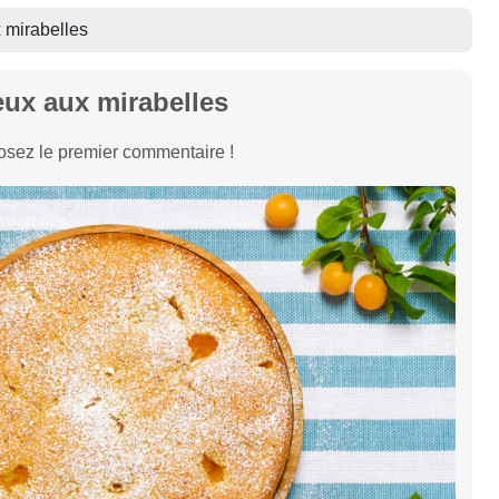
 mirabelles
eux aux mirabelles
sez le premier commentaire !