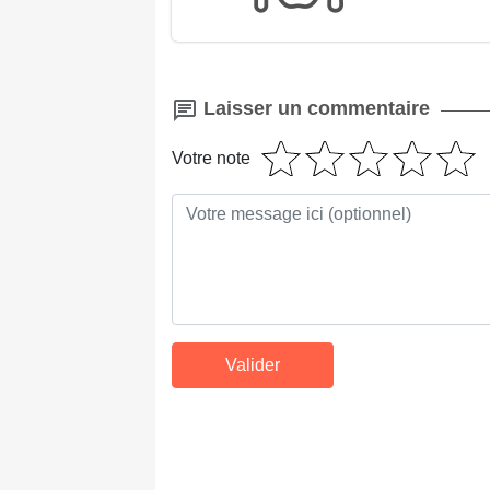
Laisser un commentaire
Votre note