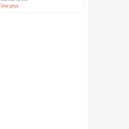
Voir plus