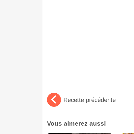
Recette précédente
Vous aimerez aussi