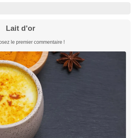
Lait d'or
sez le premier commentaire !