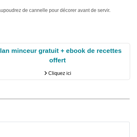
saupoudrez de cannelle pour décorer avant de servir.
lan minceur gratuit + ebook de recettes
offert
Cliquez ici