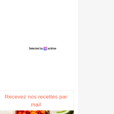
Recevez nos recettes par
mail