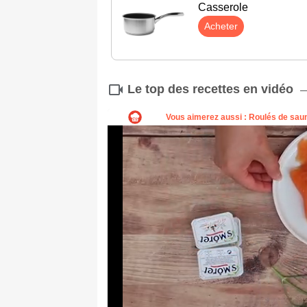
Casserole
Acheter
Le top des recettes en vidéo