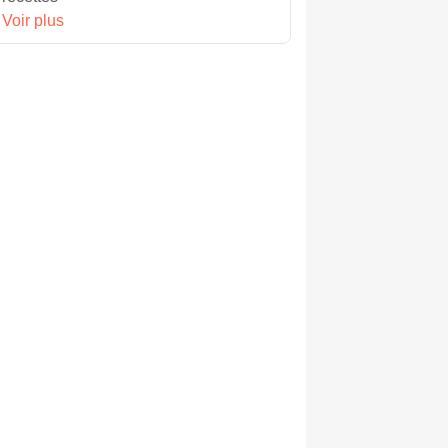
Voir plus