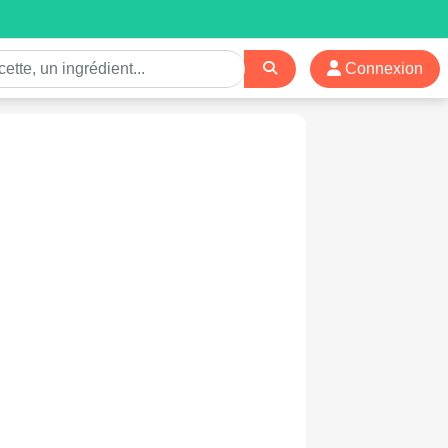
Connexion