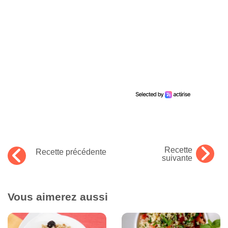
Recette
Recette précédente
suivante
Vous aimerez aussi