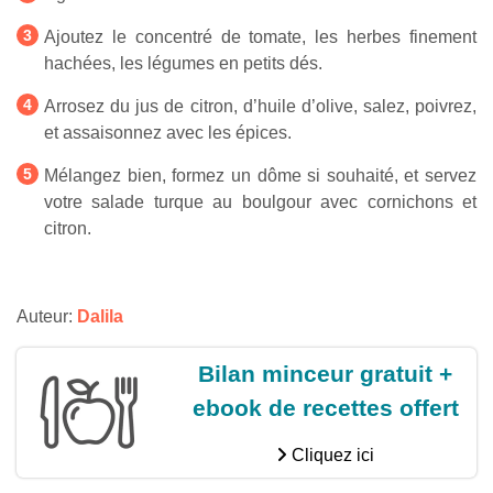
Ajoutez le concentré de tomate, les herbes finement
hachées, les légumes en petits dés.
Arrosez du jus de citron, d’huile d’olive, salez, poivrez,
et assaisonnez avec les épices.
Mélangez bien, formez un dôme si souhaité, et servez
votre salade turque au boulgour avec cornichons et
citron.
Auteur:
Dalila
Bilan minceur gratuit +
ebook de recettes offert
Cliquez ici