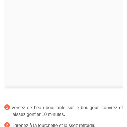
Versez de l’eau bouillante sur le boulgour, couvrez et
laissez gonfler 10 minutes.
Égrenez à la fourchette et laissez refroidir.