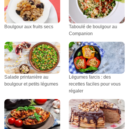
Boulgour aux fruits secs
Taboulé de boulgour au
Companion
Salade printanière au
Légumes farcis : des
boulgour et petits légumes
recettes faciles pour vous
régaler