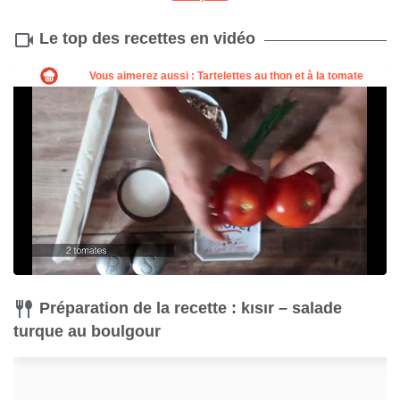
Le top des recettes en vidéo
Couteau
Acheter
Préparation de la recette : kısır – salade
turque au boulgour