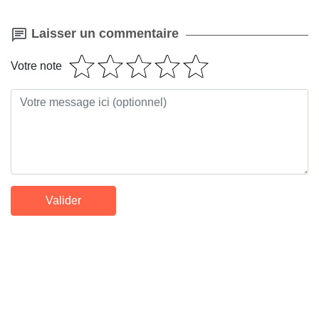
Laisser un commentaire
Votre note