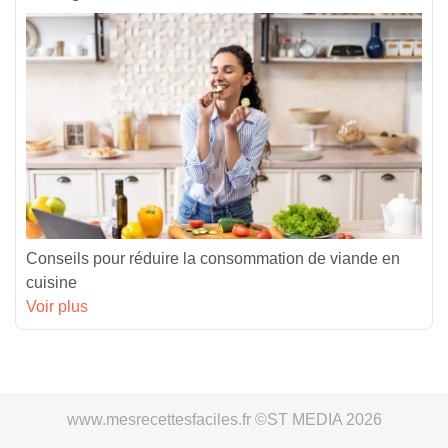
Conseils pour réduire la consommation de viande en
cuisine
Voir plus
www.mesrecettesfaciles.fr ©ST MEDIA 2026