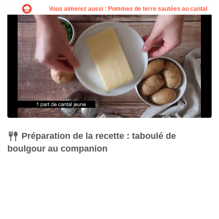
Préparation de la recette : taboulé de
boulgour au companion