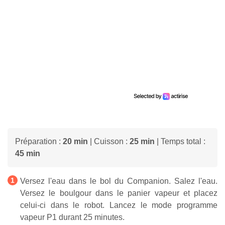
Préparation :
20 min
| Cuisson :
25 min
| Temps total :
45 min
Versez l'eau dans le bol du Companion. Salez l'eau.
Versez le boulgour dans le panier vapeur et placez
celui-ci dans le robot. Lancez le mode programme
vapeur P1 durant 25 minutes.