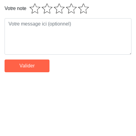
Votre note