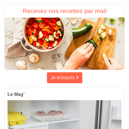
Recevez nos recettes par mail
Je m'inscris
Le Mag’