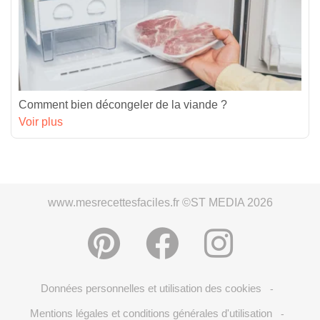
Comment bien décongeler de la viande ?
Voir plus
www.mesrecettesfaciles.fr ©ST MEDIA 2026
Données personnelles et utilisation des cookies
-
Mentions légales et conditions générales d'utilisation
-