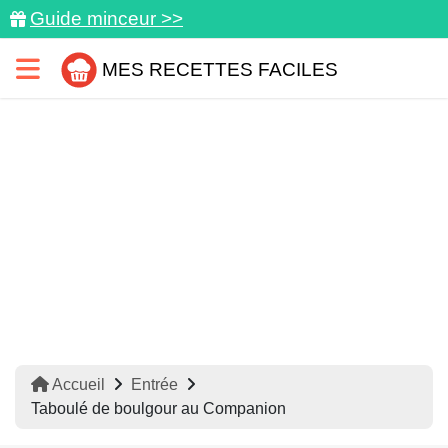
Guide minceur >>
MES RECETTES FACILES
Accueil
Entrée
Taboulé de boulgour au Companion