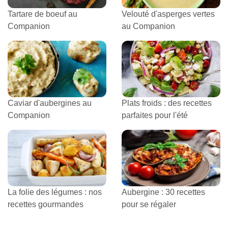
Tartare de boeuf au
Velouté d'asperges vertes
Companion
au Companion
Caviar d'aubergines au
Plats froids : des recettes
Companion
parfaites pour l'été
La folie des légumes : nos
Aubergine : 30 recettes
recettes gourmandes
pour se régaler