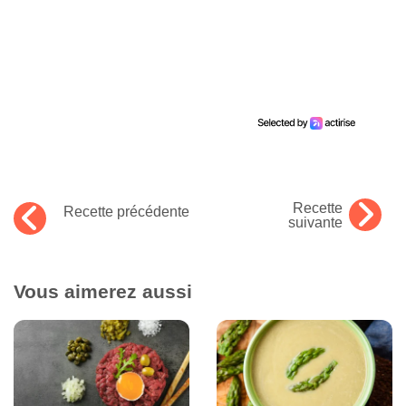
Recette
Recette précédente
suivante
Vous aimerez aussi