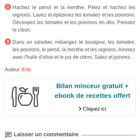
Hachez le persil et la menthe. Pelez et hachez les
oignons. Lavez et épépinez les tomates et les poivrons.
Découpez les tomates et les poivrons en dés. Pressez
le citron.
Dans un saladier, mélangez le boulgour, les tomates,
les poivrons, le persil, la menthe et les oignons. Arrosez
avec l'huile d'olive et le jus de citron. Salez et poivrez.
Auteur:
Eric
Bilan minceur gratuit +
ebook de recettes offert
Cliquez ici
Laisser un commentaire