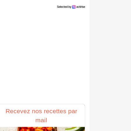
Recevez nos recettes par
mail