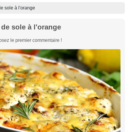
de sole à l'orange
 de sole à l'orange
sez le premier commentaire !