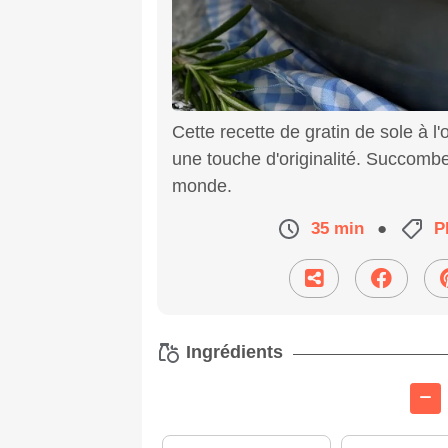
Cette recette de gratin de sole à l
une touche d'originalité. Succombe
monde.
35 min
●
P
Ingrédients