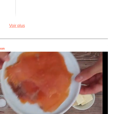
Voir plus