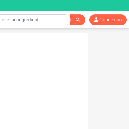
Connexion