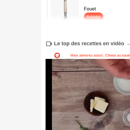
Fouet
Acheter
Le top des recettes en vidéo