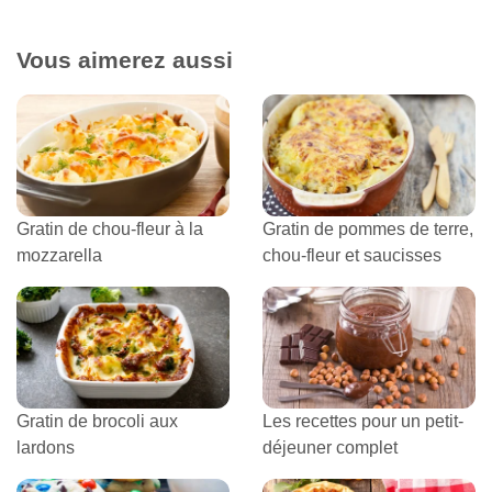
Vous aimerez aussi
Gratin de chou-fleur à la
Gratin de pommes de terre,
mozzarella
chou-fleur et saucisses
Gratin de brocoli aux
Les recettes pour un petit-
lardons
déjeuner complet