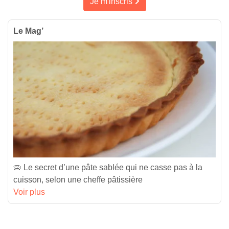
Je m'inscris
Le Mag’
🥧 Le secret d’une pâte sablée qui ne casse pas à la
cuisson, selon une cheffe pâtissière
Voir plus