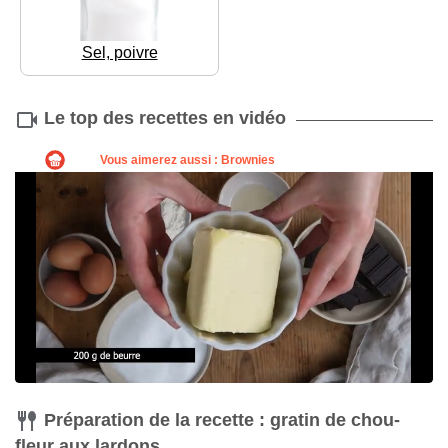
Sel, poivre
Le top des recettes en vidéo
Préparation de la recette : gratin de chou-
fleur aux lardons