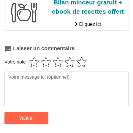
Bilan minceur gratuit +
ebook de recettes offert
Cliquez ici
Laisser un commentaire
Votre note