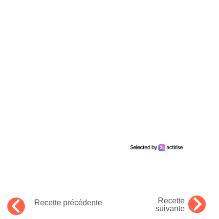
Recette
Recette précédente
suivante