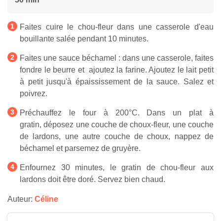
Faites cuire le chou-fleur dans une casserole d'eau
bouillante salée pendant 10 minutes.
Faites une sauce béchamel : dans une casserole, faites
fondre le beurre et ajoutez la farine. Ajoutez le lait petit
à petit jusqu'à épaississement de la sauce. Salez et
poivrez.
Préchauffez le four à 200°C. Dans un plat à
gratin, déposez une couche de choux-fleur, une couche
de lardons, une autre couche de choux, nappez de
béchamel et parsemez de gruyère.
Enfournez 30 minutes, le gratin de chou-fleur aux
lardons doit être doré. Servez bien chaud.
Auteur:
Céline