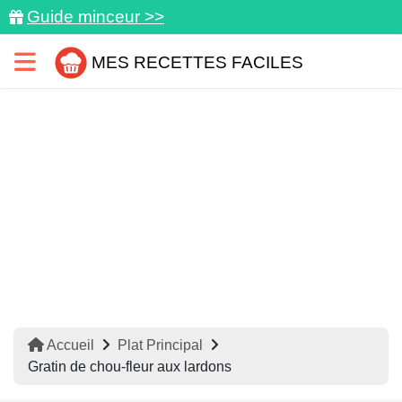
Guide minceur >>
MES RECETTES FACILES
Accueil
Plat Principal
Gratin de chou-fleur aux lardons