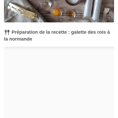
Préparation de la recette : galette des rois à
la normande