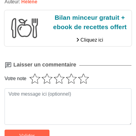
Auteur:
Hélène
Bilan minceur gratuit +
ebook de recettes offert
Cliquez ici
Laisser un commentaire
Votre note