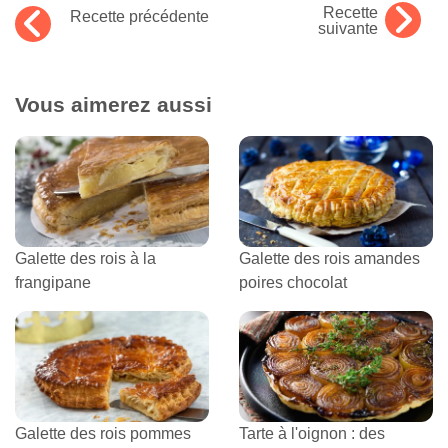
Recette
Recette précédente
suivante
Vous aimerez aussi
Galette des rois à la
Galette des rois amandes
frangipane
poires chocolat
Galette des rois pommes
Tarte à l'oignon : des