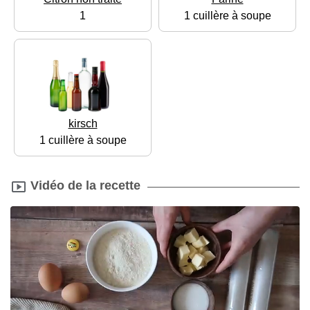
1
1 cuillère à soupe
kirsch
1 cuillère à soupe
Vidéo de la recette