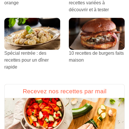
orange
recettes variées à
découvrir et à tester
Spécial rentrée : des
10 recettes de burgers faits
recettes pour un dîner
maison
rapide
Recevez nos recettes par mail