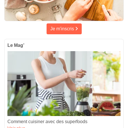
Je m'inscris
Le Mag’
Comment cuisiner avec des superfoods