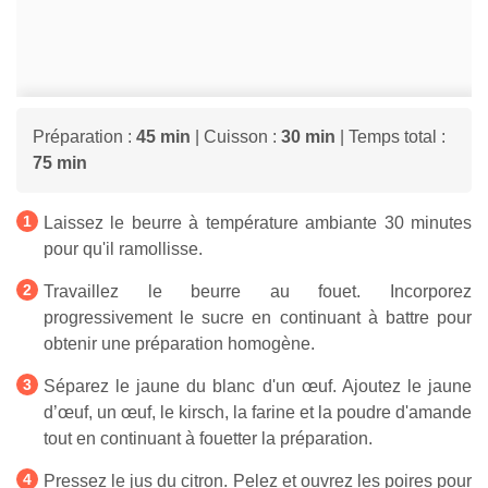
Préparation :
45 min
| Cuisson :
30 min
| Temps total :
75 min
Laissez le beurre à température ambiante 30 minutes
pour qu'il ramollisse.
Travaillez le beurre au fouet. Incorporez
progressivement le sucre en continuant à battre pour
obtenir une préparation homogène.
Séparez le jaune du blanc d'un œuf. Ajoutez le jaune
d’œuf, un œuf, le kirsch, la farine et la poudre d'amande
tout en continuant à fouetter la préparation.
Pressez le jus du citron. Pelez et ouvrez les poires pour