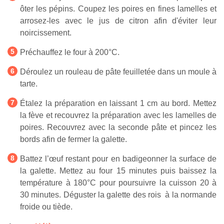
ôter les pépins. Coupez les poires en fines lamelles et
arrosez-les avec le jus de citron afin d'éviter leur
noircissement.
Préchauffez le four à 200°C.
Déroulez un rouleau de pâte feuilletée dans un moule à
tarte.
Étalez la préparation en laissant 1 cm au bord. Mettez
la fève et recouvrez la préparation avec les lamelles de
poires. Recouvrez avec la seconde pâte et pincez les
bords afin de fermer la galette.
Battez l’œuf restant pour en badigeonner la surface de
la galette. Mettez au four 15 minutes puis baissez la
température à 180°C pour poursuivre la cuisson 20 à
30 minutes. Déguster la galette des rois à la normande
froide ou tiède.