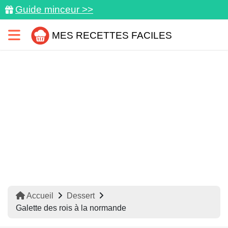
Guide minceur >>
MES RECETTES FACILES
Accueil
Dessert
Galette des rois à la normande