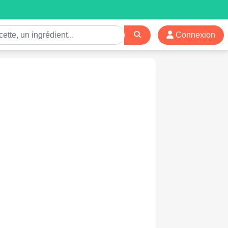
Connexion