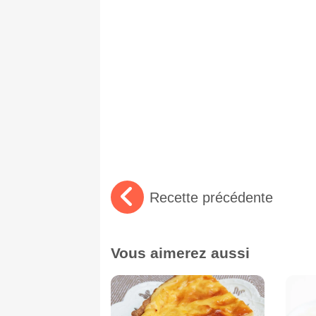
Recette précédente
Vous aimerez aussi