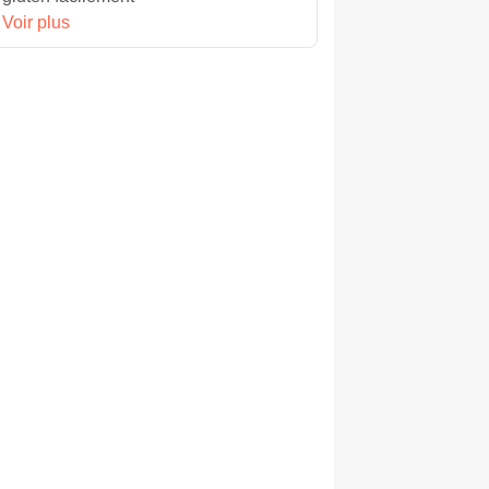
Voir plus