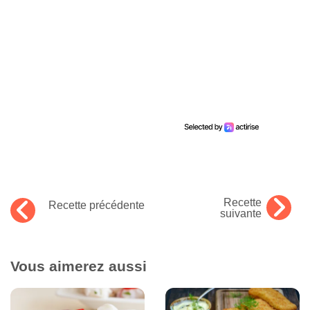
Recette
Recette précédente
suivante
Vous aimerez aussi