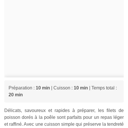
Préparation :
10 min
| Cuisson :
10 min
| Temps total :
20 min
Délicats, savoureux et rapides à préparer, les filets de
poisson dorés à la poêle sont parfaits pour un repas léger
et raffiné. Avec une cuisson simple qui préserve la tendreté