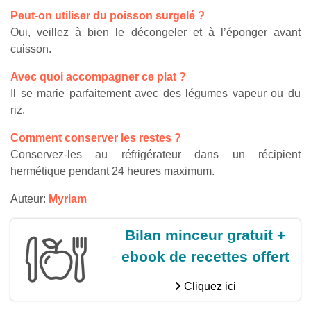
Peut-on utiliser du poisson surgelé ?
Oui, veillez à bien le décongeler et à l’éponger avant
cuisson.
Avec quoi accompagner ce plat ?
Il se marie parfaitement avec des légumes vapeur ou du
riz.
Comment conserver les restes ?
Conservez-les au réfrigérateur dans un récipient
hermétique pendant 24 heures maximum.
Auteur:
Myriam
Bilan minceur gratuit +
ebook de recettes offert
Cliquez ici