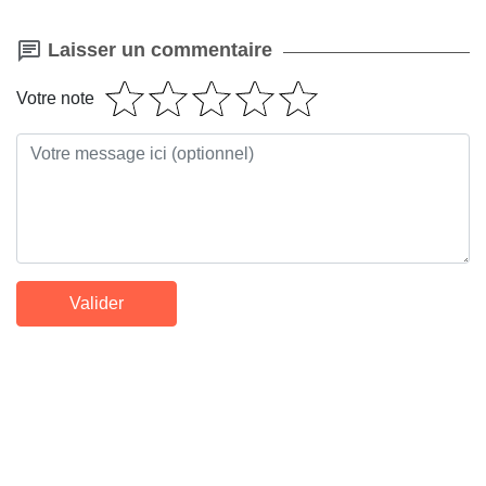
Laisser un commentaire
Votre note