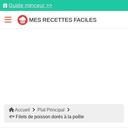
Guide minceur >>
MES RECETTES FACILES
Accueil
Plat Principal
🐟 Filets de poisson dorés à la poêle