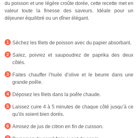
du poisson et une légère croûte dorée, cette recette met en
valeur toute la finesse des saveurs. Idéale pour un
déjeuner équilibré ou un dîner élégant.
Séchez les filets de poisson avec du papier absorbant.
Salez, poivrez et saupoudrez de paprika des deux
côtés.
Faites chauffer l’huile d’olive et le beurre dans une
grande poêle.
Déposez les filets dans la poêle chaude.
Laissez cuire 4 à 5 minutes de chaque côté jusqu’à ce
qu’ils soient bien dorés.
Arrosez de jus de citron en fin de cuisson.