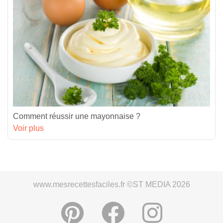
Comment réussir une mayonnaise ?
Voir plus
www.mesrecettesfaciles.fr ©ST MEDIA 2026