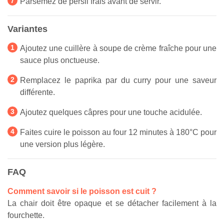
Parsemez de persil frais avant de servir.
Variantes
Ajoutez une cuillère à soupe de crème fraîche pour une
sauce plus onctueuse.
Remplacez le paprika par du curry pour une saveur
différente.
Ajoutez quelques câpres pour une touche acidulée.
Faites cuire le poisson au four 12 minutes à 180°C pour
une version plus légère.
FAQ
Comment savoir si le poisson est cuit ?
La chair doit être opaque et se détacher facilement à la
fourchette.