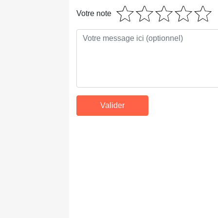
Votre note