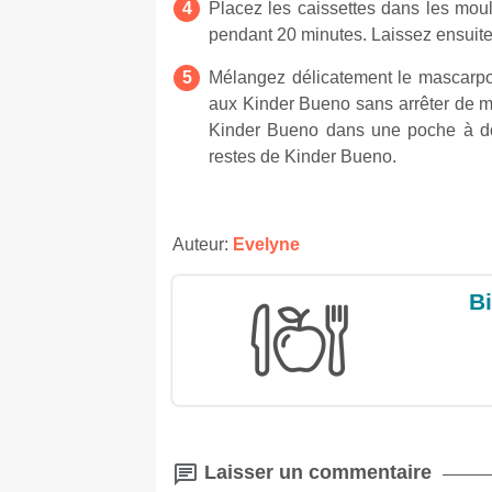
Placez les caissettes dans les mou
pendant 20 minutes. Laissez ensuite 
Mélangez délicatement le mascarpon
aux Kinder Bueno sans arrêter de m
Kinder Bueno dans une poche à dou
restes de Kinder Bueno.
Auteur:
Evelyne
Bi
Laisser un commentaire