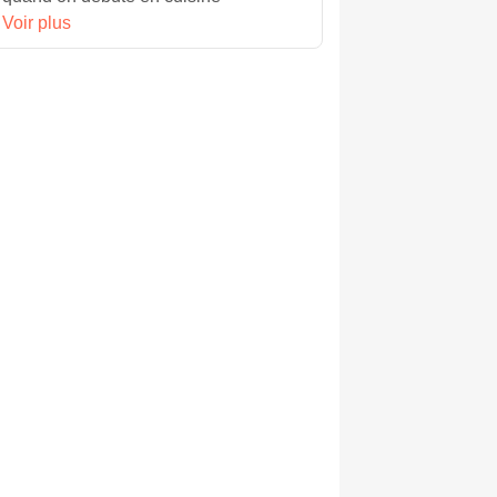
Voir plus