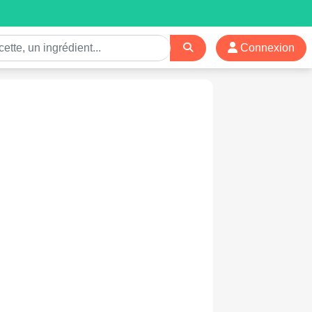
Connexion