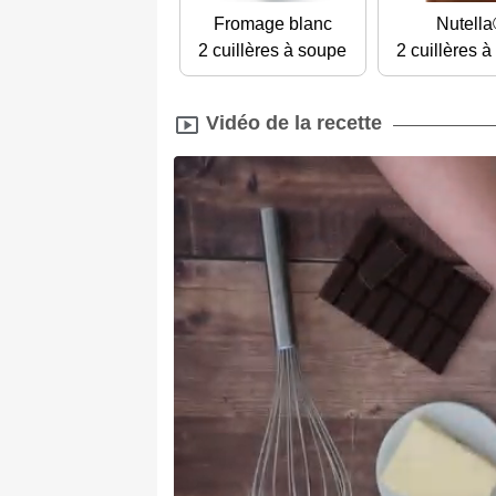
Fromage blanc
Nutell
2 cuillères à soupe
2 cuillères 
Vidéo de la recette