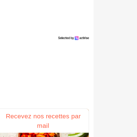
Recevez nos recettes par
mail