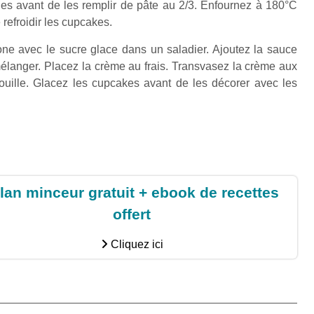
les avant de les remplir de pâte au 2/3. Enfournez à 180°C
refroidir les cupcakes.
e avec le sucre glace dans un saladier. Ajoutez la sauce
élanger. Placez la crème au frais. Transvasez la crème aux
ille. Glacez les cupcakes avant de les décorer avec les
lan minceur gratuit + ebook de recettes
offert
Cliquez ici