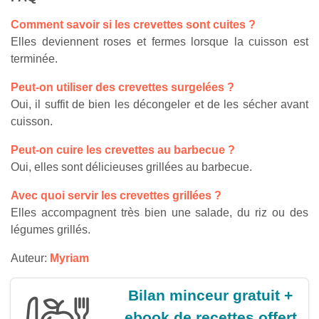
Comment savoir si les crevettes sont cuites ?
Elles deviennent roses et fermes lorsque la cuisson est
terminée.
Peut-on utiliser des crevettes surgelées ?
Oui, il suffit de bien les décongeler et de les sécher avant
cuisson.
Peut-on cuire les crevettes au barbecue ?
Oui, elles sont délicieuses grillées au barbecue.
Avec quoi servir les crevettes grillées ?
Elles accompagnent très bien une salade, du riz ou des
légumes grillés.
Auteur:
Myriam
Bilan minceur gratuit +
ebook de recettes offert