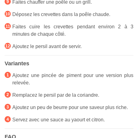
Faites chauffer une poêle ou un grill.
Déposez les crevettes dans la poêle chaude.
Faites cuire les crevettes pendant environ 2 à 3
minutes de chaque côté.
Ajoutez le persil avant de servir.
Variantes
Ajoutez une pincée de piment pour une version plus
relevée.
Remplacez le persil par de la coriandre.
Ajoutez un peu de beurre pour une saveur plus riche.
Servez avec une sauce au yaourt et citron.
FAQ