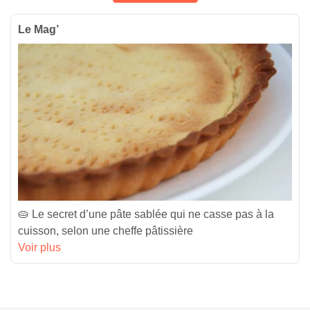
Le Mag’
🥧 Le secret d’une pâte sablée qui ne casse pas à la
cuisson, selon une cheffe pâtissière
Voir plus