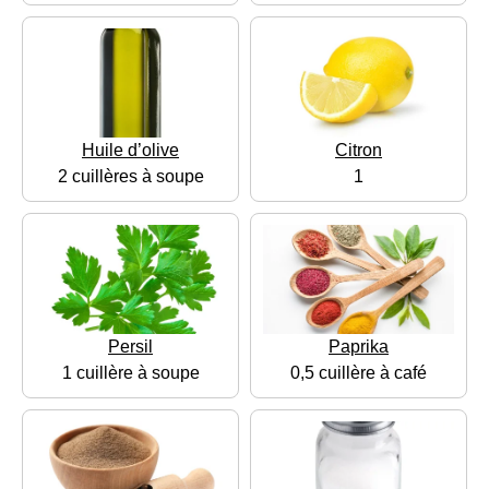
Huile d’olive
Citron
2 cuillères à soupe
1
Persil
Paprika
1 cuillère à soupe
0,5 cuillère à café