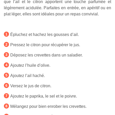
que l’ail et le citron apportent une touche parfumée et
légèrement acidulée. Parfaites en entrée, en apéritif ou en
plat léger, elles sont idéales pour un repas convivial.
Épluchez et hachez les gousses d’ail.
Pressez le citron pour récupérer le jus.
Déposez les crevettes dans un saladier.
Ajoutez l’huile d’olive.
Ajoutez l’ail haché.
Versez le jus de citron.
Ajoutez le paprika, le sel et le poivre.
Mélangez pour bien enrober les crevettes.