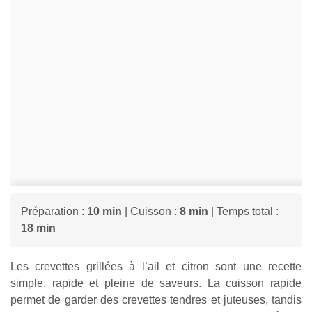
Préparation :
10 min
| Cuisson :
8 min
| Temps total :
18 min
Les crevettes grillées à l’ail et citron sont une recette
simple, rapide et pleine de saveurs. La cuisson rapide
permet de garder des crevettes tendres et juteuses, tandis