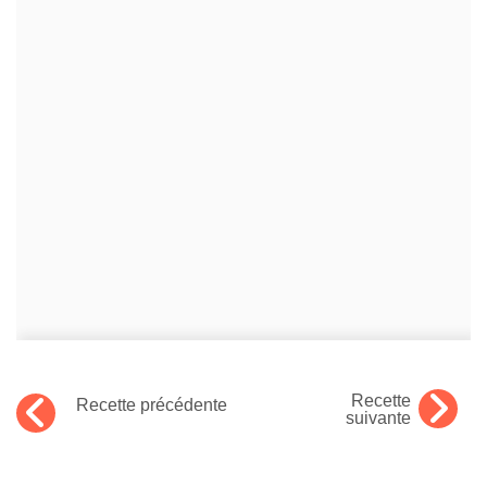
Recette
Recette précédente
suivante