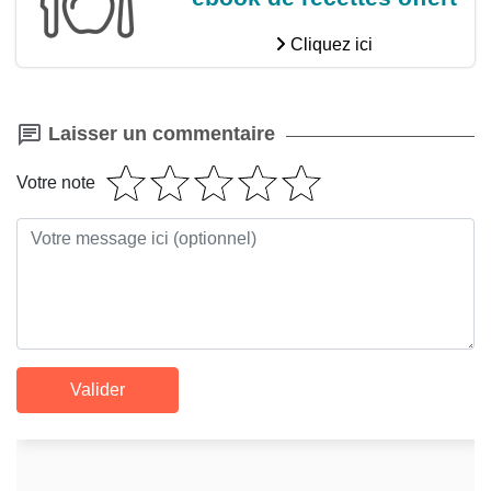
Cliquez ici
Laisser un commentaire
Votre note