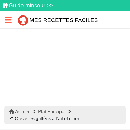
Guide minceur >>
MES RECETTES FACILES
Accueil
Plat Principal
🍤 Crevettes grillées à l’ail et citron