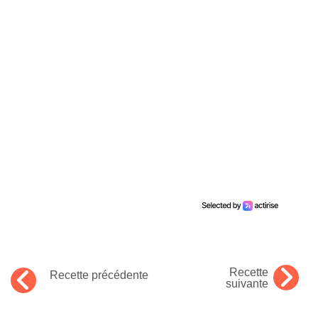
Recette
Recette précédente
suivante