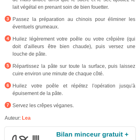
lait végétal en prenant soin de bien fouetter.
Passez la préparation au chinois pour éliminer les
éventuels grumeaux.
Huilez légèrement votre poêle ou votre crêpière (qui
doit d'ailleurs être bien chaude), puis versez une
louche de pâte.
Répartissez la pâte sur toute la surface, puis laissez
cuire environ une minute de chaque côté.
Huilez votre poêle et répétez l'opération jusqu'à
épuisement de la pâte.
Servez les crêpes véganes.
Auteur:
Lea
Bilan minceur gratuit +