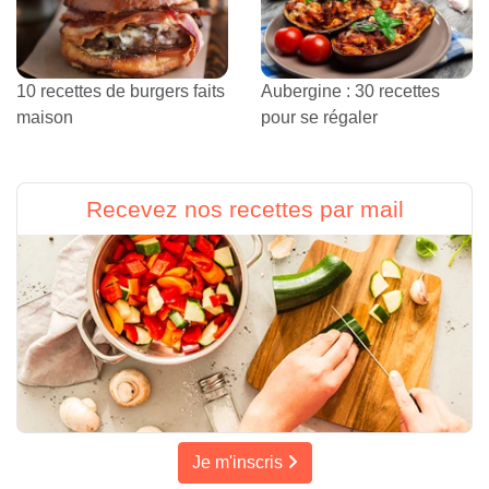
10 recettes de burgers faits
Aubergine : 30 recettes
maison
pour se régaler
Recevez nos recettes par mail
Je m'inscris