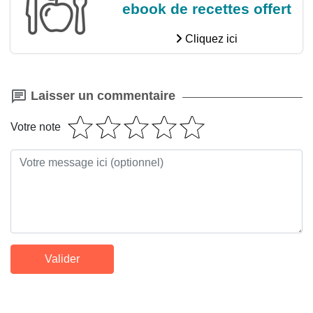
ebook de recettes offert
Cliquez ici
Laisser un commentaire
Votre note