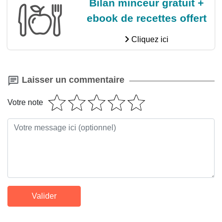
Bilan minceur gratuit +
ebook de recettes offert
Cliquez ici
Laisser un commentaire
Votre note