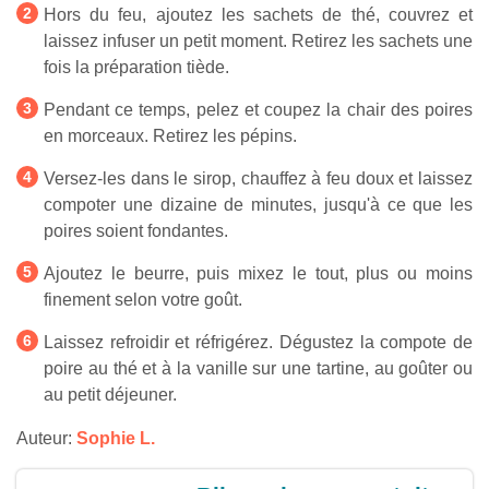
Hors du feu, ajoutez les sachets de thé, couvrez et
laissez infuser un petit moment. Retirez les sachets une
fois la préparation tiède.
Pendant ce temps, pelez et coupez la chair des poires
en morceaux. Retirez les pépins.
Versez-les dans le sirop, chauffez à feu doux et laissez
compoter une dizaine de minutes, jusqu'à ce que les
poires soient fondantes.
Ajoutez le beurre, puis mixez le tout, plus ou moins
finement selon votre goût.
Laissez refroidir et réfrigérez. Dégustez la compote de
poire au thé et à la vanille sur une tartine, au goûter ou
au petit déjeuner.
Auteur:
Sophie L.