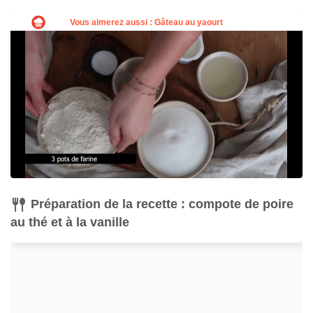
Préparation de la recette : compote de poire
au thé et à la vanille