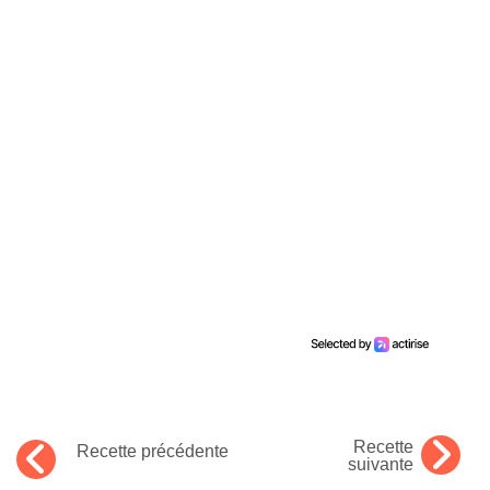
Recette
Recette précédente
suivante