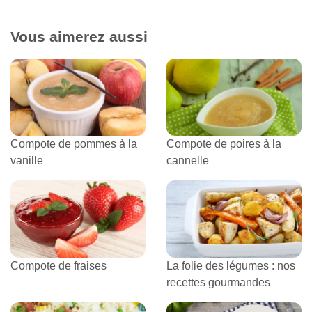
Vous aimerez aussi
Compote de pommes à la
Compote de poires à la
vanille
cannelle
Compote de fraises
La folie des légumes : nos
recettes gourmandes