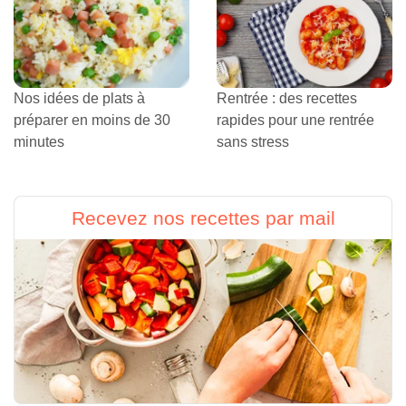
Nos idées de plats à
Rentrée : des recettes
préparer en moins de 30
rapides pour une rentrée
minutes
sans stress
Recevez nos recettes par mail