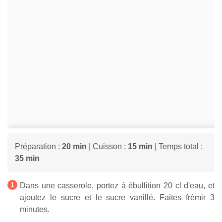
Préparation :
20 min
| Cuisson :
15 min
| Temps total :
35 min
Dans une casserole, portez à ébullition 20 cl d'eau, et
ajoutez le sucre et le sucre vanillé. Faites frémir 3
minutes.