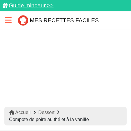
Guide minceur >>
MES RECETTES FACILES
Accueil
Dessert
Compote de poire au thé et à la vanille