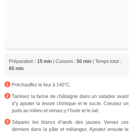
Préparation :
15 min
| Cuisson :
50 min
| Temps total :
65 min
Préchauffez le four à 140°C.
Tamisez la farine de châtaigne dans un saladier avant
d’y ajouter la levure chimique et le sucre. Creusez un
puits au milieu et versez-y l’huile et le lait.
Séparez les blancs d’œufs des jaunes. Versez ces
derniers dans la pâte et mélangez. Ajoutez ensuite le