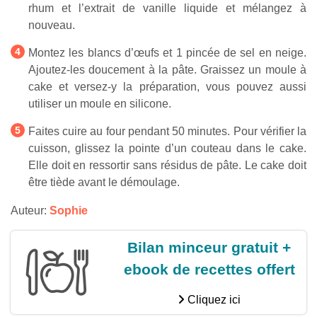
rhum et l’extrait de vanille liquide et mélangez à
nouveau.
Montez les blancs d’œufs et 1 pincée de sel en neige.
Ajoutez-les doucement à la pâte. Graissez un moule à
cake et versez-y la préparation, vous pouvez aussi
utiliser un moule en silicone.
Faites cuire au four pendant 50 minutes. Pour vérifier la
cuisson, glissez la pointe d’un couteau dans le cake.
Elle doit en ressortir sans résidus de pâte. Le cake doit
être tiède avant le démoulage.
Auteur:
Sophie
Bilan minceur gratuit +
ebook de recettes offert
Cliquez ici