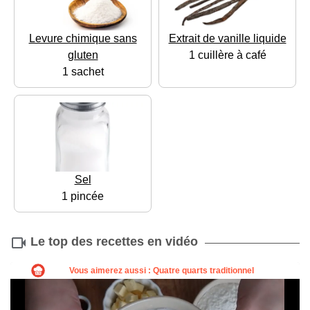
Levure chimique sans
Extrait de vanille liquide
gluten
1 cuillère à café
1 sachet
Sel
1 pincée
Le top des recettes en vidéo