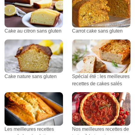
Cake au citron sans gluten
Carrot cake sans gluten
Cake nature sans gluten
Spécial été : les meilleures
recettes de cakes salés
Les meilleures recettes
Nos meilleures recettes de