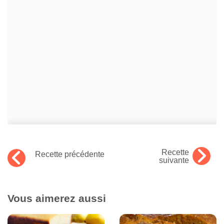
Recette
Recette précédente
suivante
Vous aimerez aussi