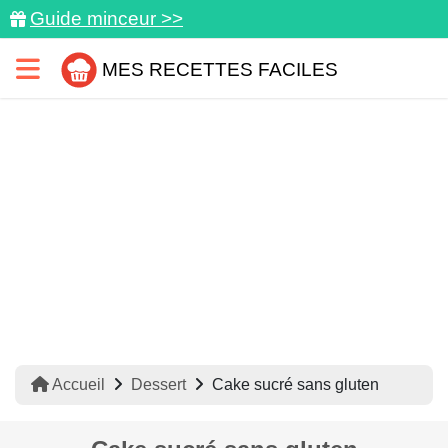
Guide minceur >>
MES RECETTES FACILES
Accueil
Dessert
Cake sucré sans gluten