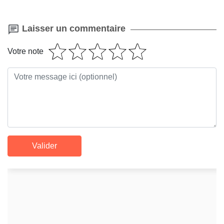
Laisser un commentaire
Votre note