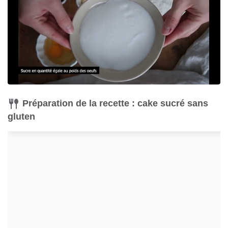
Préparation de la recette : cake sucré sans
gluten