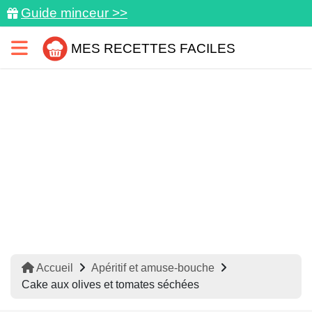
Guide minceur >>
MES RECETTES FACILES
Accueil
Apéritif et amuse-bouche
Cake aux olives et tomates séchées