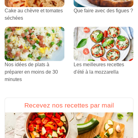
Cake au chèvre et tomates
Que faire avec des figues ?
séchées
Nos idées de plats à
Les meilleures recettes
préparer en moins de 30
d'été à la mozzarella
minutes
Recevez nos recettes par mail