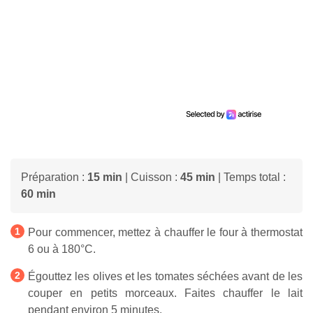
Préparation :
15 min
| Cuisson :
45 min
| Temps total :
60 min
Pour commencer, mettez à chauffer le four à thermostat
6 ou à 180°C.
Égouttez les olives et les tomates séchées avant de les
couper en petits morceaux. Faites chauffer le lait
pendant environ 5 minutes.