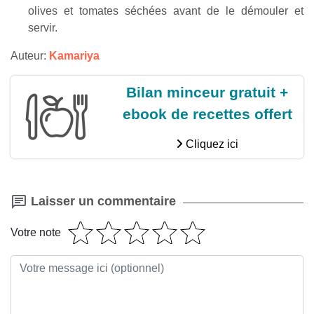
olives et tomates séchées avant de le démouler et
servir.
Auteur:
Kamariya
Bilan minceur gratuit +
ebook de recettes offert
Cliquez ici
Laisser un commentaire
Votre note