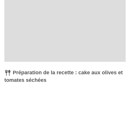
Préparation de la recette : cake aux olives et
tomates séchées