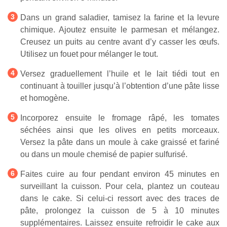
Dans un grand saladier, tamisez la farine et la levure
chimique. Ajoutez ensuite le parmesan et mélangez.
Creusez un puits au centre avant d’y casser les œufs.
Utilisez un fouet pour mélanger le tout.
Versez graduellement l’huile et le lait tiédi tout en
continuant à touiller jusqu’à l’obtention d’une pâte lisse
et homogène.
Incorporez ensuite le fromage râpé, les tomates
séchées ainsi que les olives en petits morceaux.
Versez la pâte dans un moule à cake graissé et fariné
ou dans un moule chemisé de papier sulfurisé.
Faites cuire au four pendant environ 45 minutes en
surveillant la cuisson. Pour cela, plantez un couteau
dans le cake. Si celui-ci ressort avec des traces de
pâte, prolongez la cuisson de 5 à 10 minutes
supplémentaires. Laissez ensuite refroidir le cake aux