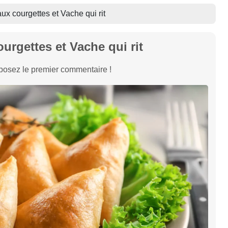
aux courgettes et Vache qui rit
urgettes et Vache qui rit
osez le premier commentaire !