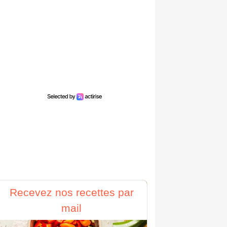
Recevez nos recettes par
mail