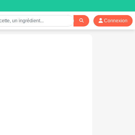
Connexion