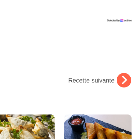
Recette suivante