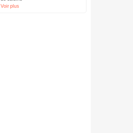
Voir plus