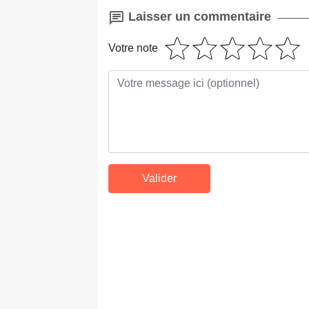
Laisser un commentaire
Votre note