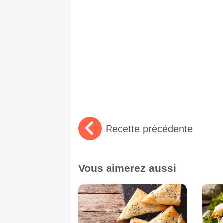
Recette précédente
Vous aimerez aussi