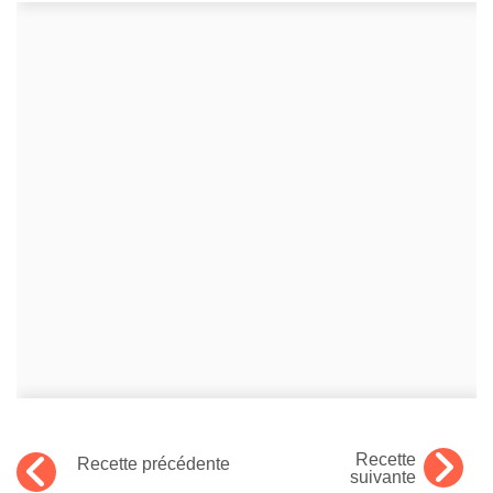
Recette
Recette précédente
suivante