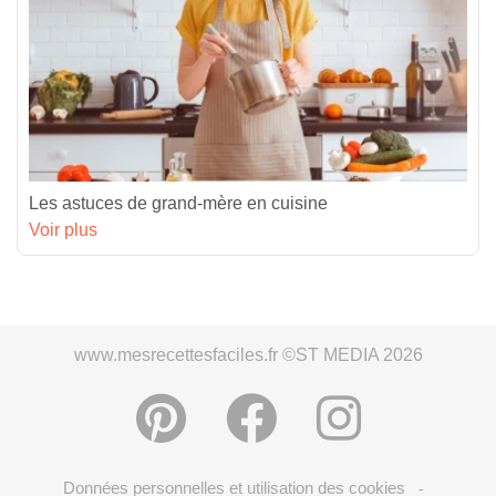
Les astuces de grand-mère en cuisine
Voir plus
www.mesrecettesfaciles.fr ©ST MEDIA 2026
Données personnelles et utilisation des cookies
-