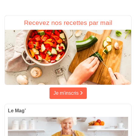
Recevez nos recettes par mail
Je m'inscris
Le Mag’