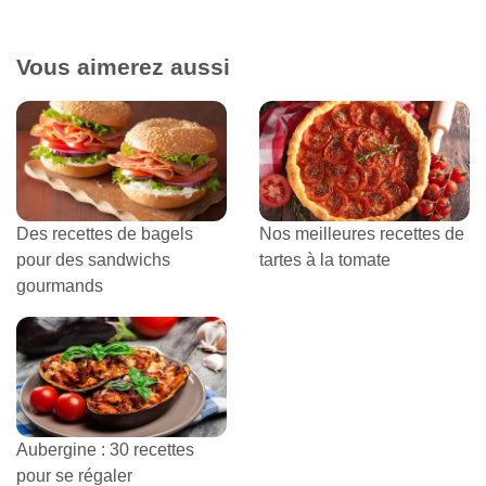
Vous aimerez aussi
Des recettes de bagels
Nos meilleures recettes de
pour des sandwichs
tartes à la tomate
gourmands
Aubergine : 30 recettes
pour se régaler