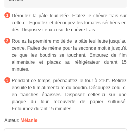
Déroulez la pâte feuilletée. Etalez le chèvre frais sur
celle-ci. Egouttez et découpez les tomates séchées en
dés. Disposez ceux-ci sur le chèvre frais.
Roulez la première moitié de la pâte feuilletée jusqu'au
centre. Faites de même pour la seconde moitié jusqu'à
ce que les boudins se touchent. Entourez de film
alimentaire et placez au réfrigérateur durant 15
minutes.
Pendant ce temps, préchauffez le four à 210°. Retirez
ensuite le film alimentaire du boudin. Découpez celui-ci
en tranches épaisses. Disposez celles-ci sur une
plaque du four recouverte de papier sulfurisé.
Enfournez durant 15 minutes.
Auteur:
Mélanie