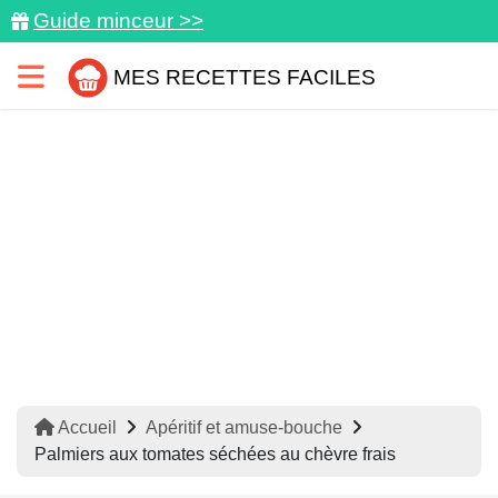
Guide minceur >>
MES RECETTES FACILES
Accueil
Apéritif et amuse-bouche
Palmiers aux tomates séchées au chèvre frais