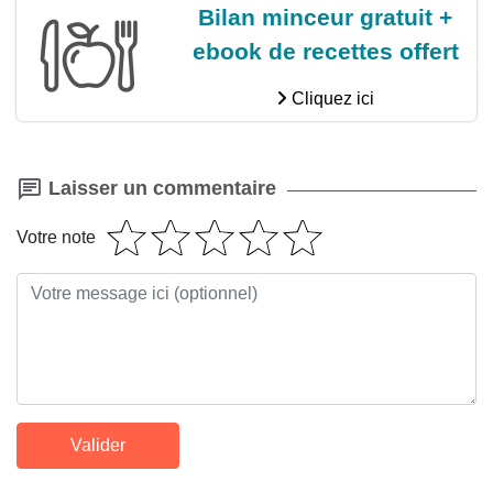
Bilan minceur gratuit +
ebook de recettes offert
Cliquez ici
Laisser un commentaire
Votre note