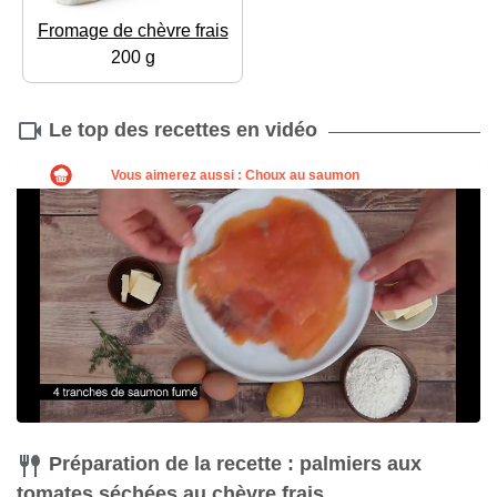
Fromage de chèvre frais
200 g
Le top des recettes en vidéo
Préparation de la recette : palmiers aux
tomates séchées au chèvre frais