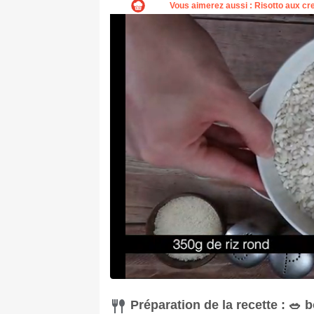
Préparation de la recette : 🥗 