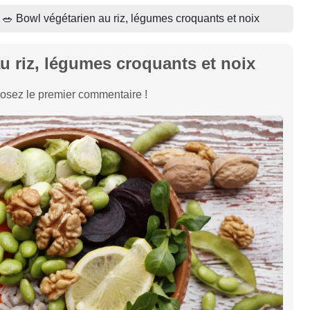
🥗 Bowl végétarien au riz, légumes croquants et noix
u riz, légumes croquants et noix
osez le premier commentaire !