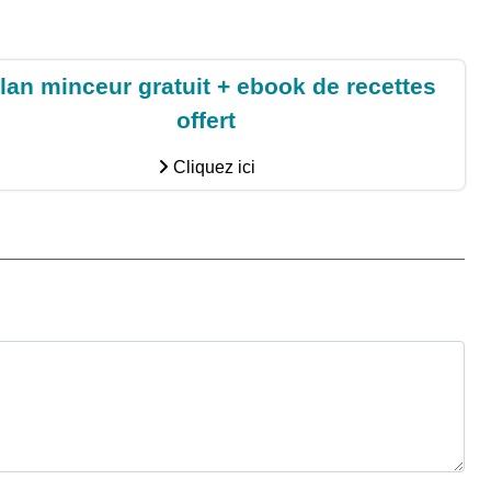
lan minceur gratuit + ebook de recettes
offert
Cliquez ici