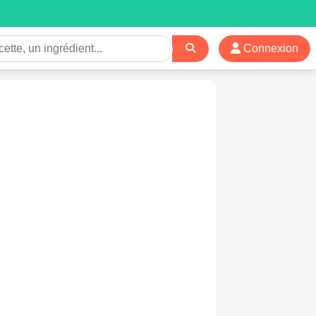
Connexion