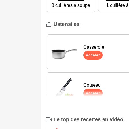
3 cuillères à soupe
1 cuillère 
Ustensiles
Casserole
Acheter
Couteau
Acheter
Le top des recettes en vidéo