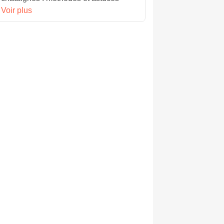
Voir plus