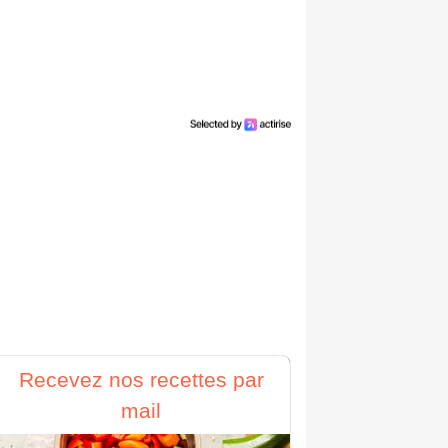
Recevez nos recettes par
mail