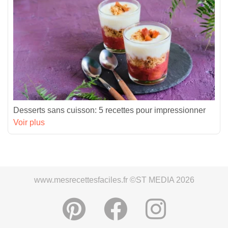
Desserts sans cuisson: 5 recettes pour impressionner
Voir plus
www.mesrecettesfaciles.fr ©ST MEDIA 2026