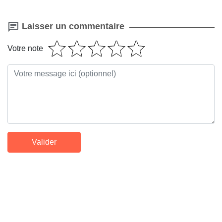
Laisser un commentaire
Votre note