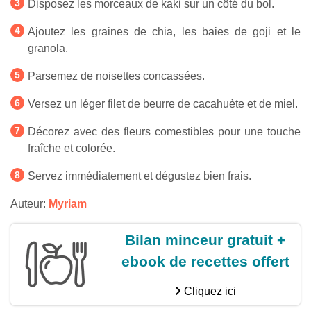
Disposez les morceaux de kaki sur un côté du bol.
Ajoutez les graines de chia, les baies de goji et le
granola.
Parsemez de noisettes concassées.
Versez un léger filet de beurre de cacahuète et de miel.
Décorez avec des fleurs comestibles pour une touche
fraîche et colorée.
Servez immédiatement et dégustez bien frais.
Auteur:
Myriam
Bilan minceur gratuit +
ebook de recettes offert
Cliquez ici