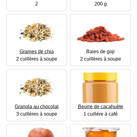
2
200 g
Graines de chia
Baies de goji
2 cuillères à soupe
2 cuillères à soupe
Granola au chocolat
Beurre de cacahuète
3 cuillères à soupe
1 cuillère à café