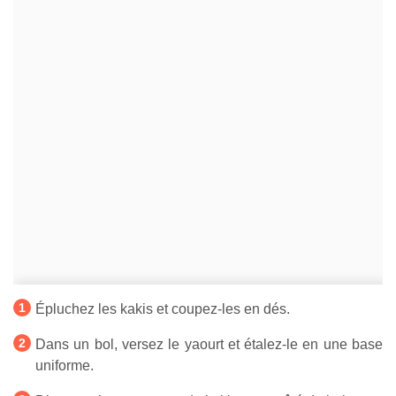
Épluchez les kakis et coupez-les en dés.
Dans un bol, versez le yaourt et étalez-le en une base
uniforme.