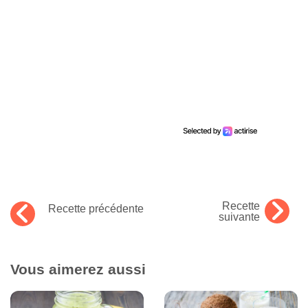
Recette
Recette précédente
suivante
Vous aimerez aussi