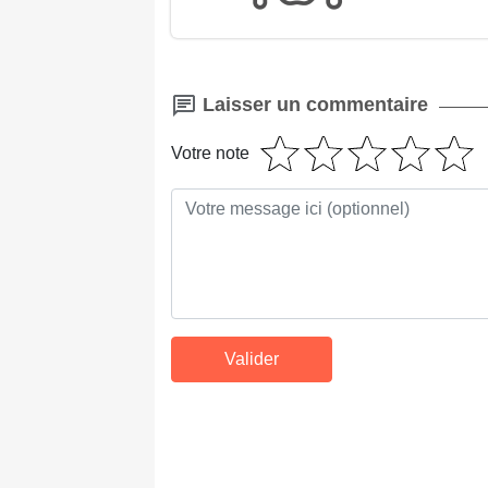
Laisser un commentaire
Votre note