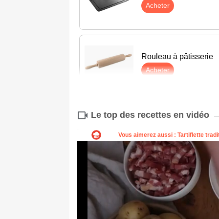
Acheter
Rouleau à pâtisserie
Acheter
Le top des recettes en vidéo