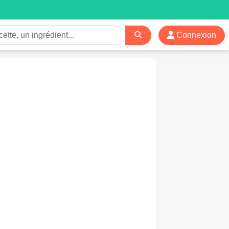
Connexion