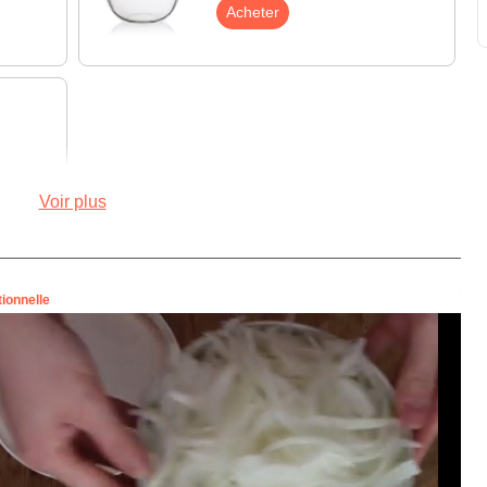
Acheter
Voir plus