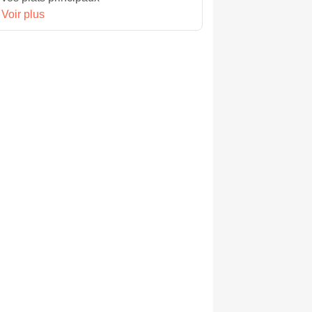
Voir plus