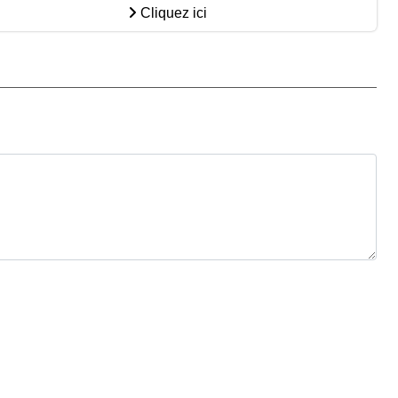
Cliquez ici