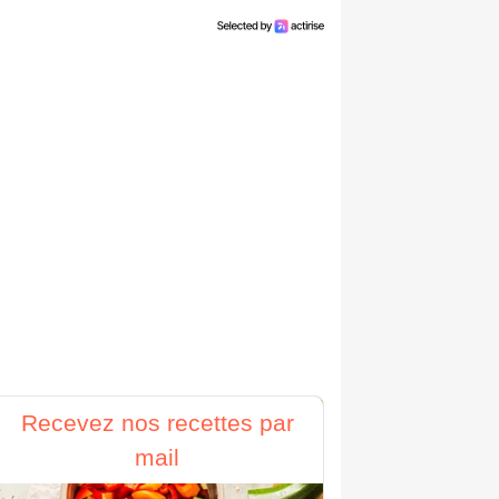
Recevez nos recettes par
mail