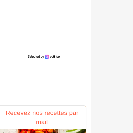
Recevez nos recettes par
mail