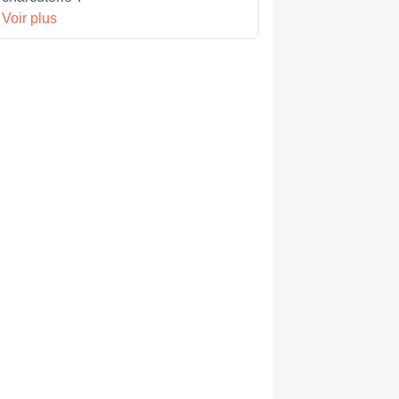
Voir plus