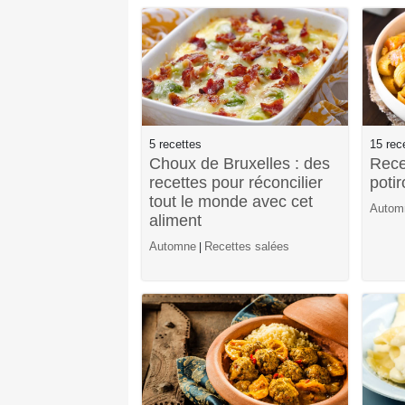
5 recettes
15 rec
Choux de Bruxelles : des
Rece
recettes pour réconcilier
potir
tout le monde avec cet
Autom
aliment
Automne
Recettes salées
|