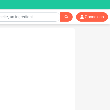
Connexion