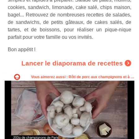
cookies, sandwich, limonade, cake salé, chips maison,
bagel... Retrouvez de nombreuses recettes de salades,
de sandwichs, de petits gâteaux, de cakes salés, de
tartes, et de boissons, pour réaliser un pique-nique
parfait pour votre famille ou vos invités.
Bon appétit !
Lancer le diaporama de recettes