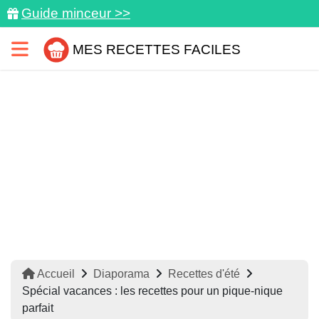
Guide minceur >>
MES RECETTES FACILES
Accueil
Diaporama
Recettes d'été
Spécial vacances : les recettes pour un pique-nique
parfait