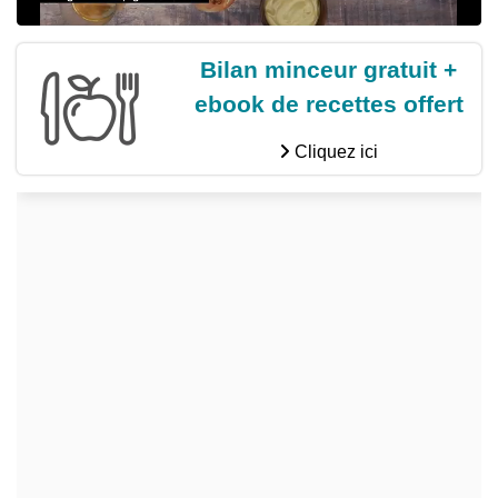
Bilan minceur gratuit +
ebook de recettes offert
Cliquez ici