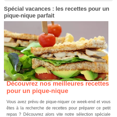
Spécial vacances : les recettes pour un
pique-nique parfait
Découvrez nos meilleures recettes
pour un pique-nique
Vous avez prévu de pique-niquer ce week-end et vous
êtes à la recherche de recettes pour préparer ce petit
repas ? Découvrez alors vite notre sélection spéciale