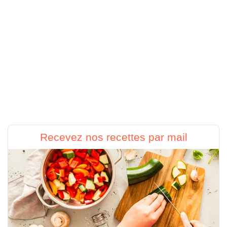
Recevez nos recettes par mail