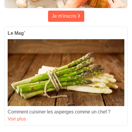
Je m'inscris
Le Mag’
Comment cuisiner les asperges comme un chef ?
Voir plus