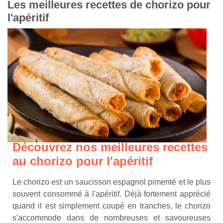
Les meilleures recettes de chorizo pour
l'apéritif
Découvrez nos meilleures recettes
au chorizo pour l'apéritif
Le chorizo est un saucisson espagnol pimenté et le plus
souvent consommé à l'apéritif. Déjà fortement apprécié
quand il est simplement coupé en tranches, le chorizo
s'accommode dans de nombreuses et savoureuses