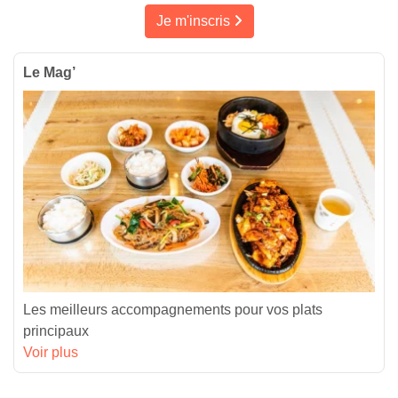
Je m'inscris
Le Mag’
Les meilleurs accompagnements pour vos plats
principaux
Voir plus