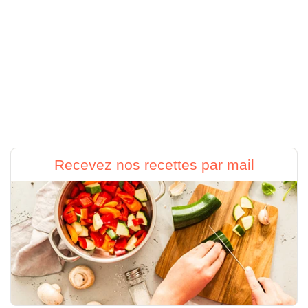
Recevez nos recettes par mail