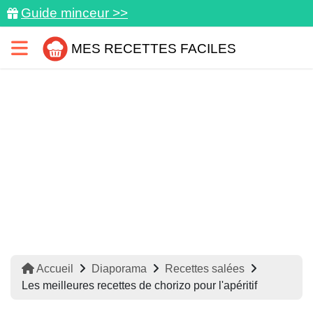
Guide minceur >>
MES RECETTES FACILES
Accueil
Diaporama
Recettes salées
Les meilleures recettes de chorizo pour l'apéritif