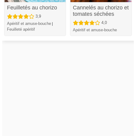
Feuilletés au chorizo
Cannelés au chorizo et
tomates séchées
3,9
4,0
Apéritif et amuse-bouche
|
Feuilleté apéritif
Apéritif et amuse-bouche