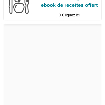
ebook de recettes offert
Cliquez ici