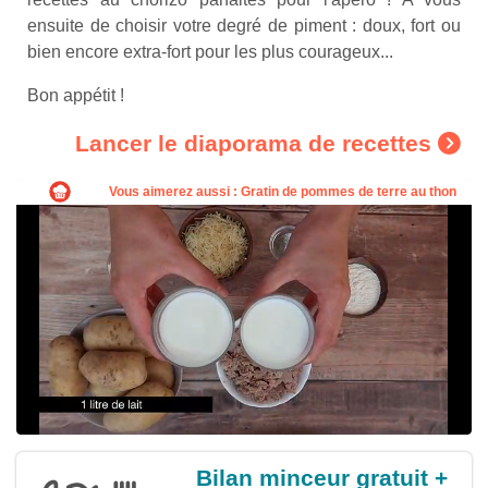
ensuite de choisir votre degré de piment : doux, fort ou
bien encore extra-fort pour les plus courageux...
Bon appétit !
Lancer le diaporama de recettes
Bilan minceur gratuit +