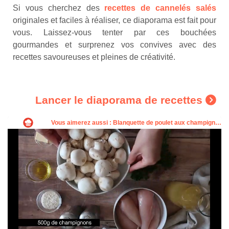
Si vous cherchez des
recettes de cannelés salés
originales et faciles à réaliser, ce diaporama est fait pour
vous. Laissez-vous tenter par ces bouchées
gourmandes et surprenez vos convives avec des
recettes savoureuses et pleines de créativité.
Lancer le diaporama de recettes