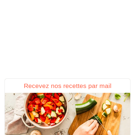
Recevez nos recettes par mail