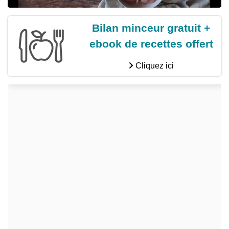
Bilan minceur gratuit +
ebook de recettes offert
Cliquez ici