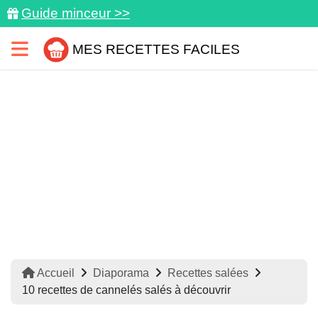
Guide minceur >>
MES RECETTES FACILES
Accueil
Diaporama
Recettes salées
10 recettes de cannelés salés à découvrir