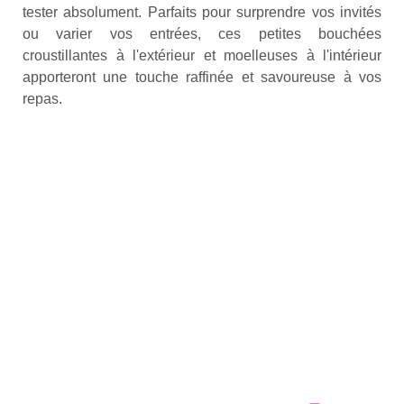
tester absolument. Parfaits pour surprendre vos invités
ou varier vos entrées, ces petites bouchées
croustillantes à l'extérieur et moelleuses à l'intérieur
apporteront une touche raffinée et savoureuse à vos
repas.