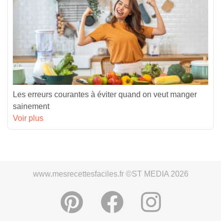
Les erreurs courantes à éviter quand on veut manger
sainement
Voir plus
www.mesrecettesfaciles.fr ©ST MEDIA 2026