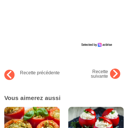
Recette
Recette précédente
suivante
Vous aimerez aussi