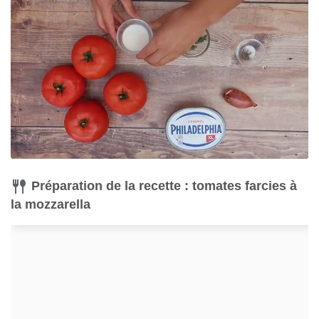
Préparation de la recette : tomates farcies à
la mozzarella