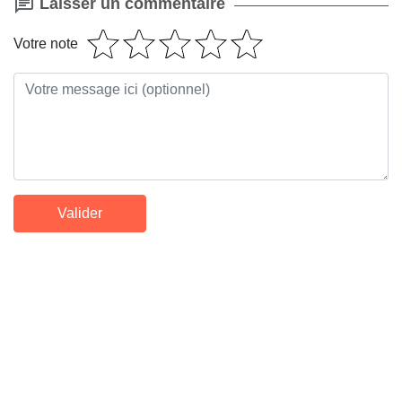
Laisser un commentaire
Votre note