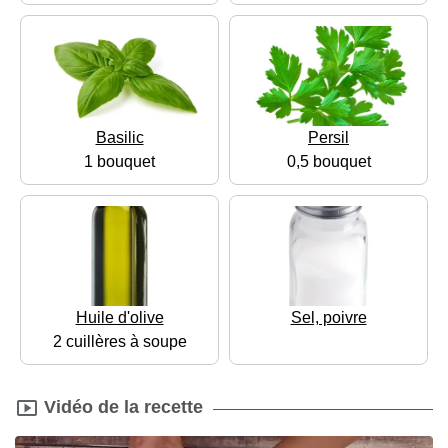
Basilic
Persil
1 bouquet
0,5 bouquet
Huile d'olive
Sel, poivre
2 cuillères à soupe
Vidéo de la recette