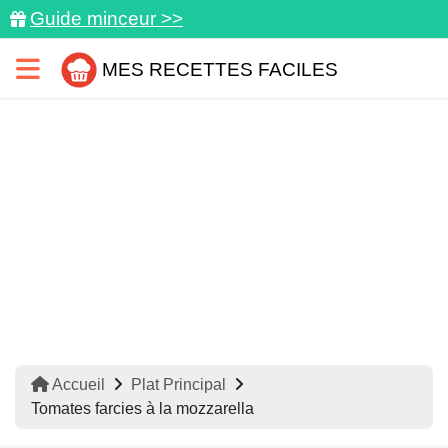
Guide minceur >>
MES RECETTES FACILES
Accueil
Plat Principal
Tomates farcies à la mozzarella