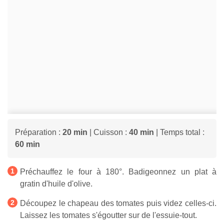
Préparation :
20 min
| Cuisson :
40 min
| Temps total :
60 min
Préchauffez le four à 180°. Badigeonnez un plat à
gratin d'huile d'olive.
Découpez le chapeau des tomates puis videz celles-ci.
Laissez les tomates s'égoutter sur de l'essuie-tout.