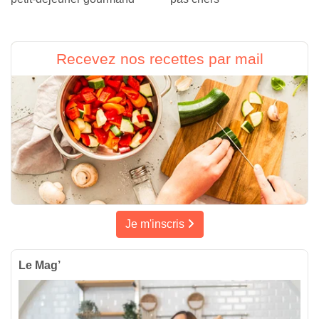
Recevez nos recettes par mail
Je m'inscris
Le Mag’