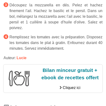
Découpez la mozzarella en dés. Pelez et hachez
finement l'ail. Hachez le basilic et le persil. Dans un
bol, mélangez la mozzarella avec l'ail avec le basilic, le
persil et 1 cuillère à soupe d'huile d'olive. Salez et
poivrez.
Remplissez les tomates avec la préparation. Disposez
les tomates dans le plat à gratin. Enfournez durant 40
minutes. Servez immédiatement.
Auteur:
Lucie
Bilan minceur gratuit +
ebook de recettes offert
Cliquez ici