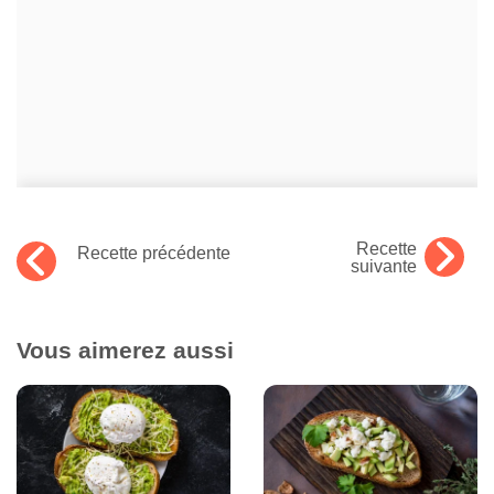
Recette
Recette précédente
suivante
Vous aimerez aussi