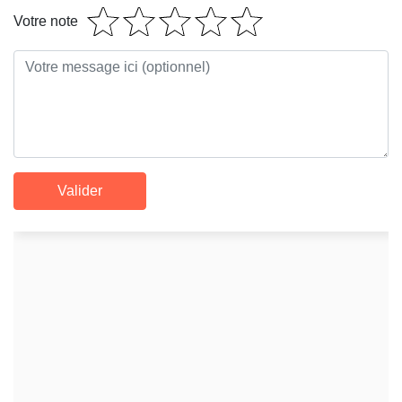
Votre note