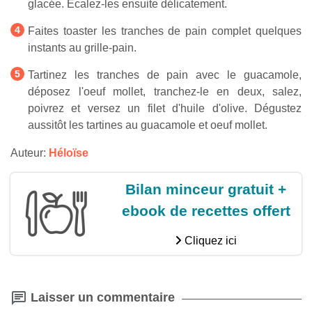
glacée. Ecalez-les ensuite délicatement.
Faites toaster les tranches de pain complet quelques
instants au grille-pain.
Tartinez les tranches de pain avec le guacamole,
déposez l'oeuf mollet, tranchez-le en deux, salez,
poivrez et versez un filet d'huile d'olive. Dégustez
aussitôt les tartines au guacamole et oeuf mollet.
Auteur:
Héloïse
Bilan minceur gratuit +
ebook de recettes offert
Cliquez ici
Laisser un commentaire