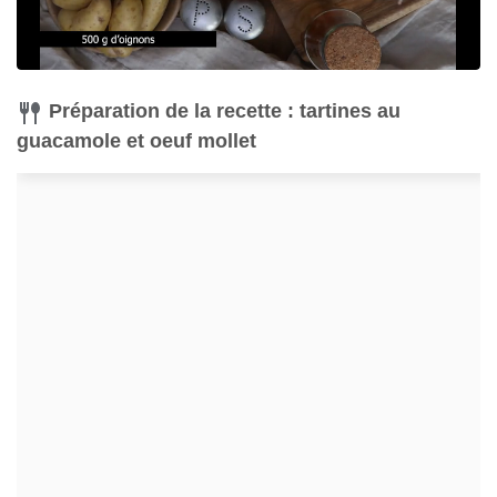
Préparation de la recette : tartines au
guacamole et oeuf mollet