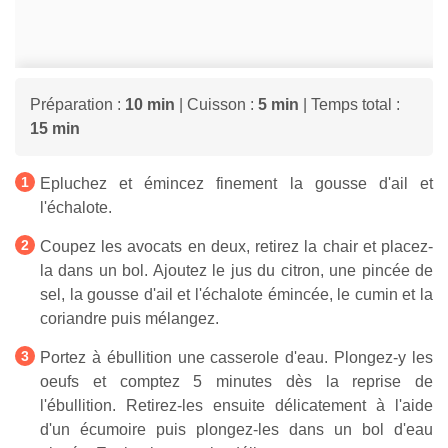
Préparation :
10 min
| Cuisson :
5 min
| Temps total :
15 min
Epluchez et émincez finement la gousse d'ail et
l'échalote.
Coupez les avocats en deux, retirez la chair et placez-
la dans un bol. Ajoutez le jus du citron, une pincée de
sel, la gousse d'ail et l'échalote émincée, le cumin et la
coriandre puis mélangez.
Portez à ébullition une casserole d'eau. Plongez-y les
oeufs et comptez 5 minutes dès la reprise de
l'ébullition. Retirez-les ensuite délicatement à l'aide
d'un écumoire puis plongez-les dans un bol d'eau