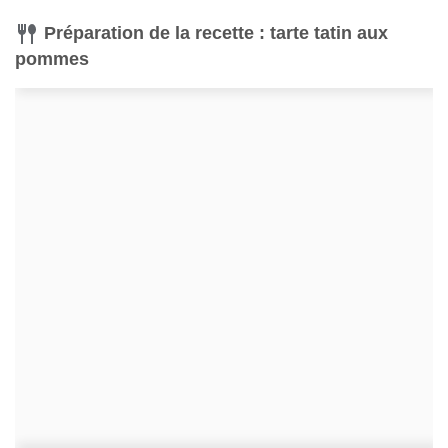
Préparation de la recette : tarte tatin aux
pommes