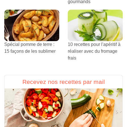
gourmands
Spécial pomme de terre :
10 recettes pour l'apéritif à
15 façons de les sublimer
réaliser avec du fromage
frais
Recevez nos recettes par mail