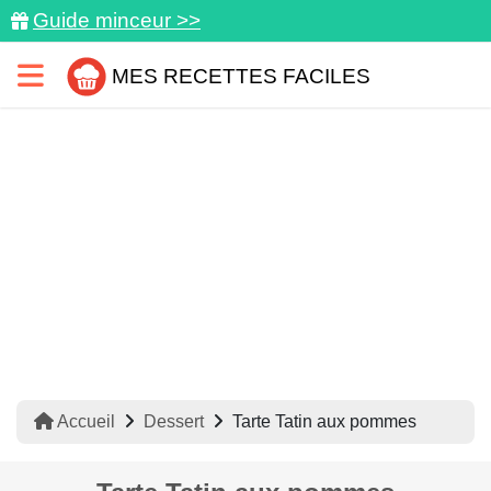
Guide minceur >>
MES RECETTES FACILES
Accueil
Dessert
Tarte Tatin aux pommes