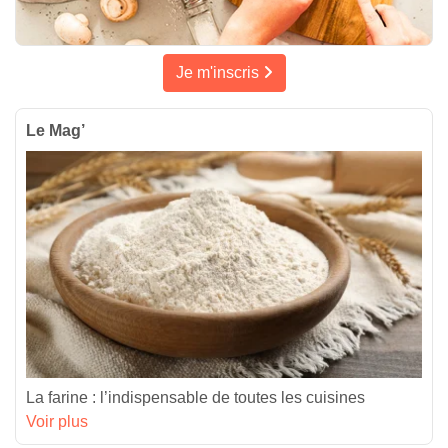
Je m'inscris
Le Mag’
La farine : l’indispensable de toutes les cuisines
Voir plus