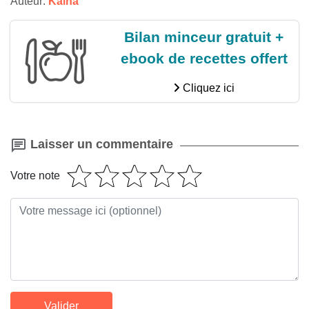
Auteur:
Kaina
Bilan minceur gratuit +
ebook de recettes offert
Cliquez ici
Laisser un commentaire
Votre note